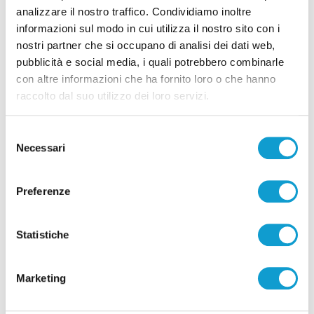
analizzare il nostro traffico. Condividiamo inoltre
informazioni sul modo in cui utilizza il nostro sito con i
nostri partner che si occupano di analisi dei dati web,
pubblicità e social media, i quali potrebbero combinarle
con altre informazioni che ha fornito loro o che hanno
raccolto dal suo utilizzo dei loro servizi.
Pubblicità
Selezione
Necessari
del
consenso
Preferenze
Statistiche
Marketing