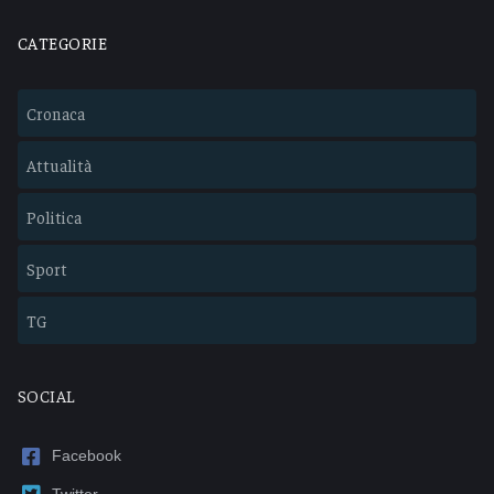
CATEGORIE
Cronaca
Attualità
Politica
Sport
TG
SOCIAL
Facebook
Twitter