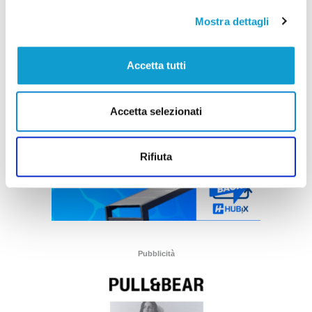
Mostra dettagli
Accetta tutti
Accetta selezionati
Rifiuta
Pubblicità