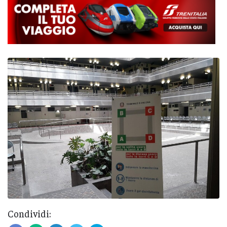
Condividi: