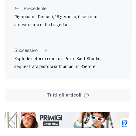
Precedente
Rigopiano - Domani, 18 gennaio, il settimo
anniversario dalla tragedia
Successivo
Esplode colpi in centro a Porto Sant’Elpidio,
sequestrata pistola soft air ad un 35enne
Tutti gli articoli