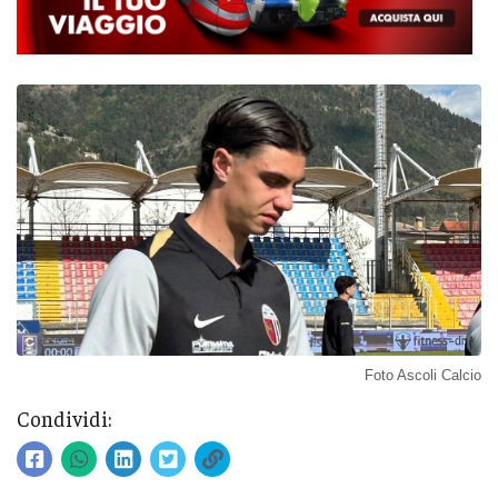
Foto Ascoli Calcio
Condividi: