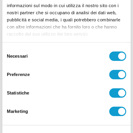
informazioni sul modo in cui utilizza il nostro sito con i
nostri partner che si occupano di analisi dei dati web,
pubblicità e social media, i quali potrebbero combinarle
con altre informazioni che ha fornito loro o che hanno
Pubblicità
raccolto dal suo utilizzo dei loro servizi.
Selezione
Necessari
del
consenso
Preferenze
Statistiche
Marketing