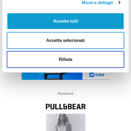
Mostra dettagli
Accetta tutti
Accetta selezionati
Rifiuta
Pubblicità