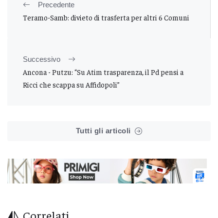
Precedente
Teramo-Samb: divieto di trasferta per altri 6 Comuni
Successivo
Ancona - Putzu: “Su Atim trasparenza, il Pd pensi a
Ricci che scappa su Affidopoli”
Tutti gli articoli
Correlati