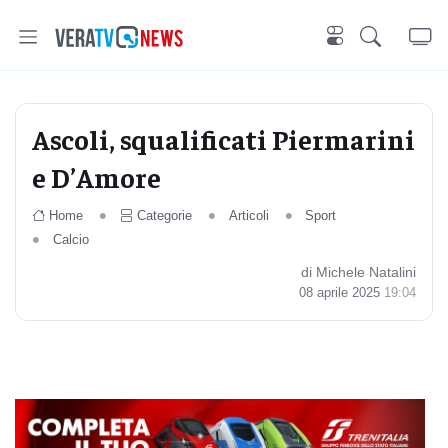
Ascoli, squalificati Piermarini
e D’Amore
Home
Categorie
Articoli
Sport
Calcio
di Michele Natalini
08 aprile 2025
19:04