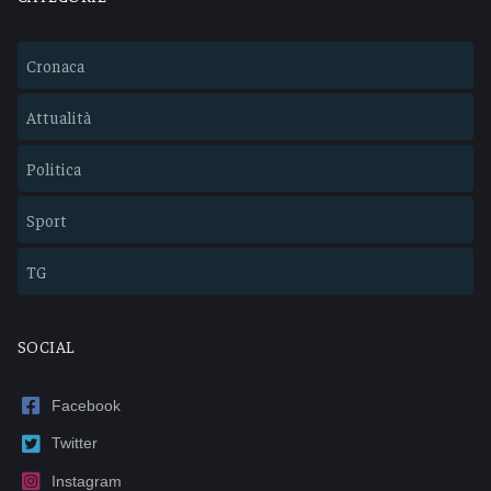
Cronaca
Attualità
Politica
Sport
TG
SOCIAL
Facebook
Twitter
Instagram