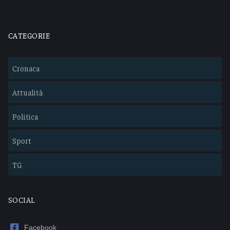
CATEGORIE
Cronaca
Attualità
Politica
Sport
TG
SOCIAL
Facebook