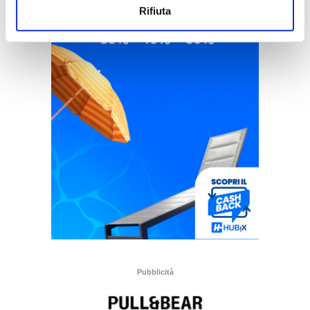
Rifiuta
Pubblicità