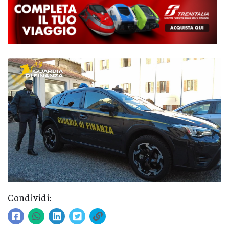
Condividi: