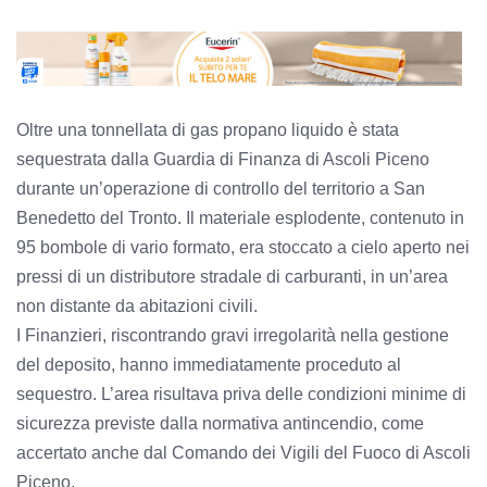
Oltre una tonnellata di gas propano liquido è stata
sequestrata dalla Guardia di Finanza di Ascoli Piceno
durante un’operazione di controllo del territorio a San
Benedetto del Tronto. Il materiale esplodente, contenuto in
95 bombole di vario formato, era stoccato a cielo aperto nei
pressi di un distributore stradale di carburanti, in un’area
non distante da abitazioni civili.
I Finanzieri, riscontrando gravi irregolarità nella gestione
del deposito, hanno immediatamente proceduto al
sequestro. L’area risultava priva delle condizioni minime di
sicurezza previste dalla normativa antincendio, come
accertato anche dal Comando dei Vigili del Fuoco di Ascoli
Piceno.