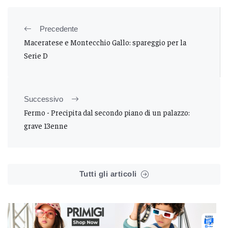
Precedente
Maceratese e Montecchio Gallo: spareggio per la
Serie D
Successivo
Fermo - Precipita dal secondo piano di un palazzo:
grave 13enne
Tutti gli articoli