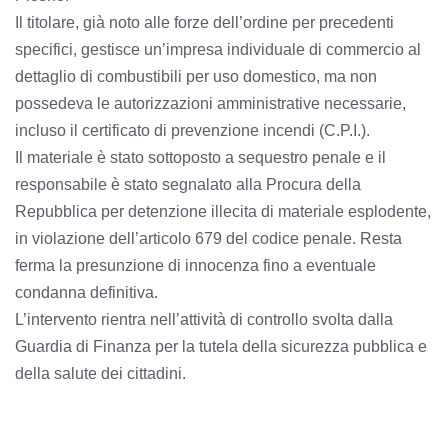
Il titolare, già noto alle forze dell’ordine per precedenti
specifici, gestisce un’impresa individuale di commercio al
dettaglio di combustibili per uso domestico, ma non
possedeva le autorizzazioni amministrative necessarie,
incluso il certificato di prevenzione incendi (C.P.I.).
Il materiale è stato sottoposto a sequestro penale e il
responsabile è stato segnalato alla Procura della
Repubblica per detenzione illecita di materiale esplodente,
in violazione dell’articolo 679 del codice penale. Resta
ferma la presunzione di innocenza fino a eventuale
condanna definitiva.
L’intervento rientra nell’attività di controllo svolta dalla
Guardia di Finanza per la tutela della sicurezza pubblica e
della salute dei cittadini.