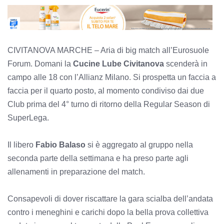
CIVITANOVA MARCHE – Aria di big match all’Eurosuole
Forum. Domani la
Cucine Lube Civitanova
scenderà in
campo alle 18 con l’Allianz Milano. Si prospetta un faccia a
faccia per il quarto posto, al momento condiviso dai due
Club prima del 4° turno di ritorno della Regular Season di
SuperLega.
Il libero
Fabio Balaso
si è aggregato al gruppo nella
seconda parte della settimana e ha preso parte agli
allenamenti in preparazione del match.
Consapevoli di dover riscattare la gara scialba dell’andata
contro i meneghini e carichi dopo la bella prova collettiva