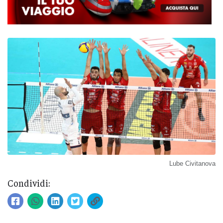
Lube Civitanova
Condividi: