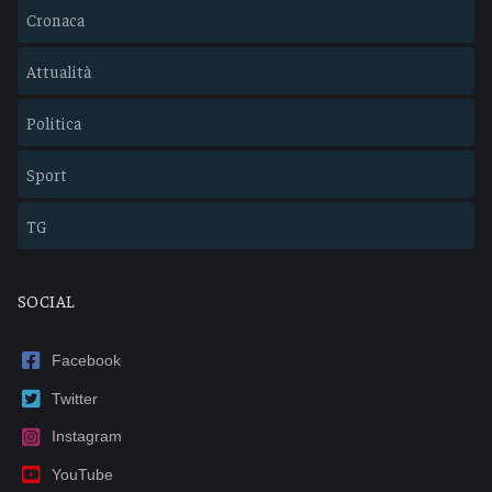
Cronaca
Attualità
Politica
Sport
TG
SOCIAL
Facebook
Twitter
Instagram
YouTube