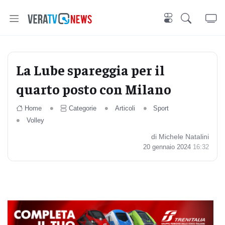
La Lube spareggia per il
quarto posto con Milano
Home
Categorie
Articoli
Sport
Volley
di Michele Natalini
20 gennaio 2024
16:32