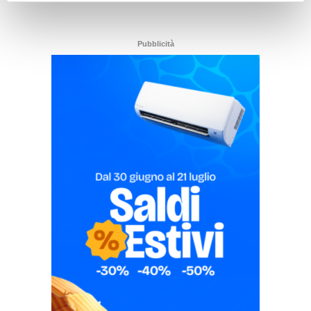
Pubblicità