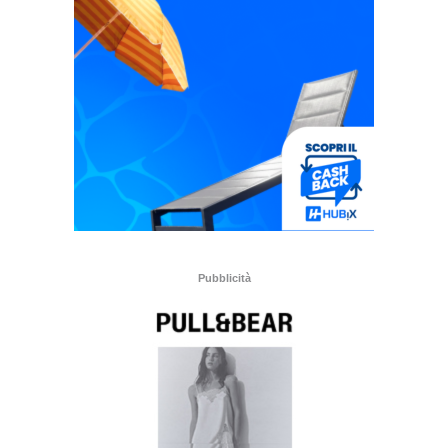
Pubblicità