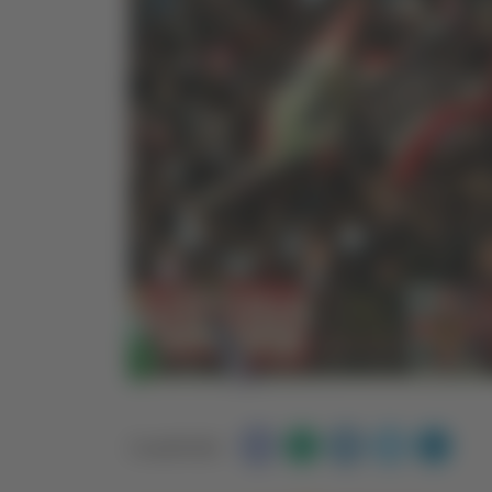
Condividi: