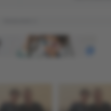
Tutti gli articoli