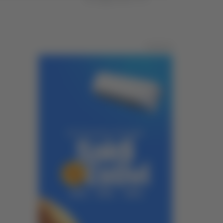
Pubblicità