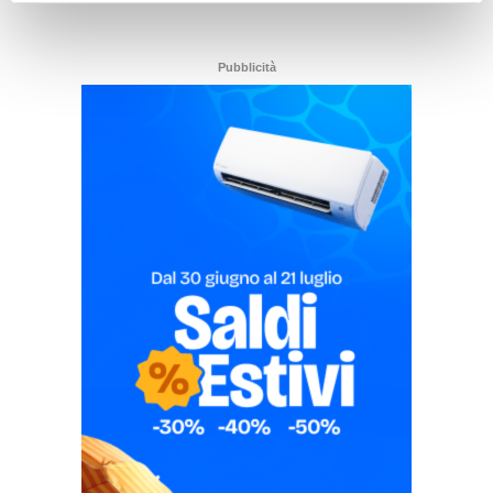
Pubblicità