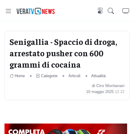
Senigallia - Spaccio di droga,
arrestato pusher con 600
grammi di cocaina
Home
Categorie
Articoli
Attualità
di Ciro Montanari
10 maggio 2025
12:22