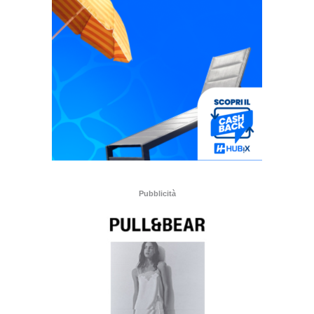
Pubblicità