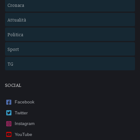
Cronaca
Attualità
Politica
Sport
TG
SOCIAL
Facebook
Twitter
Instagram
YouTube