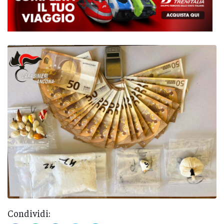
Condividi: