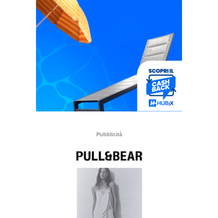
Pubblicità