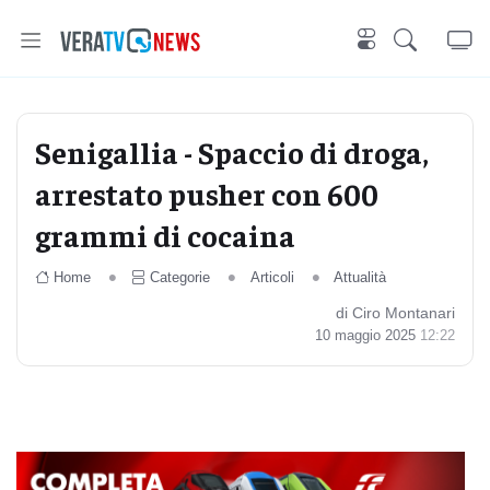
Senigallia - Spaccio di droga,
arrestato pusher con 600
grammi di cocaina
Home
Categorie
Articoli
Attualità
di Ciro Montanari
10 maggio 2025
12:22