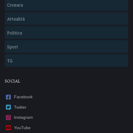
Cronaca
Attualità
Politica
Sport
TG
SOCIAL
Facebook
Twitter
Instagram
YouTube