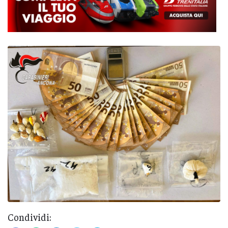
Condividi: