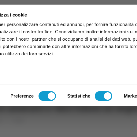
izza i cookie
per personalizzare contenuti ed annunci, per fornire funzionalità 
alizzare il nostro traffico. Condividiamo inoltre informazioni sul
 sito con i nostri partner che si occupano di analisi dei dati web, p
li potrebbero combinarle con altre informazioni che ha fornito lor
 utilizzo dei loro servizi.
ruzzo
TG
TV
Expo
Lavora Con Noi
Conta
TG
TRASMISSIONI
PALINSESTO
Preferenze
Statistiche
Marke
e assenti e 463 tifosi al seg
rt
Calcio