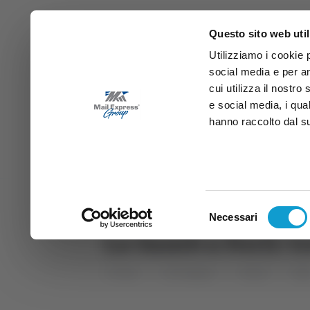
Questo sito web util
Utilizziamo i cookie 
social media e per an
cui utilizza il nostro
e social media, i qua
hanno raccolto dal suo
News
Sport
Marche
Ab
DIRETTA SAMB
DIRETTA TV
Selezione
Necessari
del
La Samb a Forlì: tr
consenso
Home
Categorie
Articoli
Spo