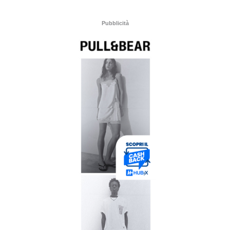
Pubblicità