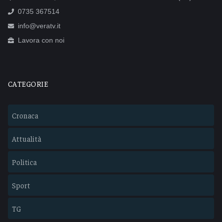
0735 367514
info@veratv.it
Lavora con noi
CATEGORIE
Cronaca
Attualità
Politica
Sport
TG