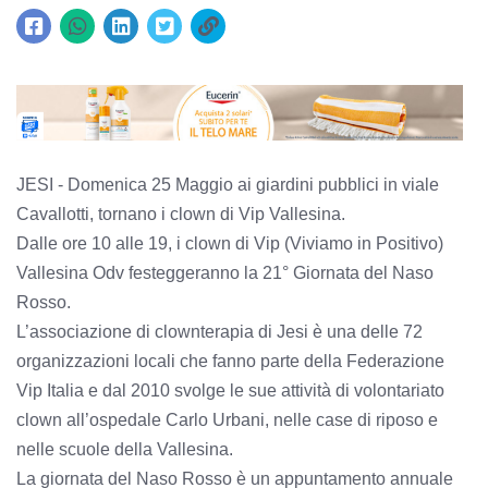
JESI - Domenica 25 Maggio ai giardini pubblici in viale
Cavallotti, tornano i clown di Vip Vallesina.
Dalle ore 10 alle 19, i clown di Vip (Viviamo in Positivo)
Vallesina Odv festeggeranno la 21° Giornata del Naso
Rosso.
L’associazione di clownterapia di Jesi è una delle 72
organizzazioni locali che fanno parte della Federazione
Vip Italia e dal 2010 svolge le sue attività di volontariato
clown all’ospedale Carlo Urbani, nelle case di riposo e
nelle scuole della Vallesina.
La giornata del Naso Rosso è un appuntamento annuale