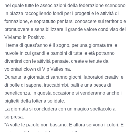
nel quale tutte le associazioni della federazione scendono
in piazza raccogliendo fondi per i progetti e le attività di
formazione, e soprattutto per farsi conoscere sul territorio e
promuovere e sensibilizzare il grande valore condiviso del
Viviamo In Positivo.
Il tema di quest’anno è il sogno, per una giornata tra le
nuvole in cui grandi e bambini di tutte le età potranno
divertirsi con le attività pensate, create e tenute dai
volontari clown di Vip Vallesina.
Durante la giornata ci saranno giochi, laboratori creativi e
di bolle di sapone, truccabimbi, balli e una pesca di
beneficenza. In questa occasione si venderanno anche i
biglietti della lotteria solidale.
La giornata si concluderà con un magico spettacolo a
sorpresa.
“A volte le parole non bastano. E allora servono i colori. E