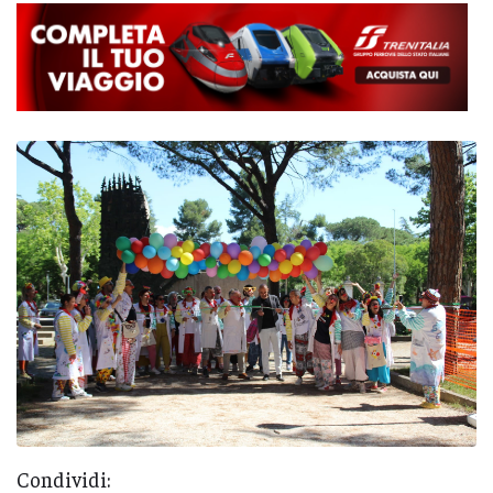
Condividi: