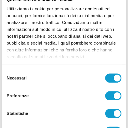
Utilizziamo i cookie per personalizzare contenuti ed
annunci, per fornire funzionalità dei social media e per
analizzare il nostro traffico. Condividiamo inoltre
informazioni sul modo in cui utilizza il nostro sito con i
nostri partner che si occupano di analisi dei dati web,
Correlati
pubblicità e social media, i quali potrebbero combinarle
con altre informazioni che ha fornito loro o che hanno
raccolto dal suo utilizzo dei loro servizi.
Selezione
Necessari
del
consenso
Preferenze
Statistiche