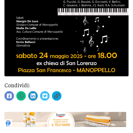
Condividi: