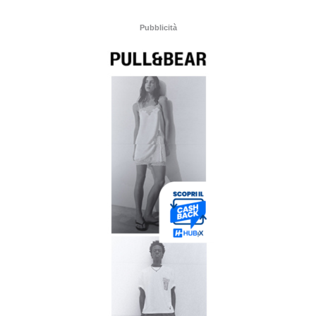
Pubblicità