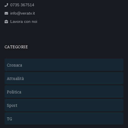
0735 367514
info@veratv.it
Lavora con noi
CATEGORIE
Cronaca
Attualità
Politica
Sport
TG