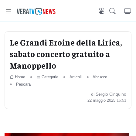
Le Grandi Eroine della Lirica,
sabato concerto gratuito a
Manoppello
Home
Categorie
Articoli
Abruzzo
Pescara
di Sergio Cinquino
22 maggio 2025
16:51