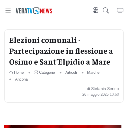
Elezioni comunali -
Partecipazione in flessione a
Osimo e Sant’Elpidio a Mare
Home
Categorie
Articoli
Marche
Ancona
di Stefania Serino
26 maggio 2025
10:50