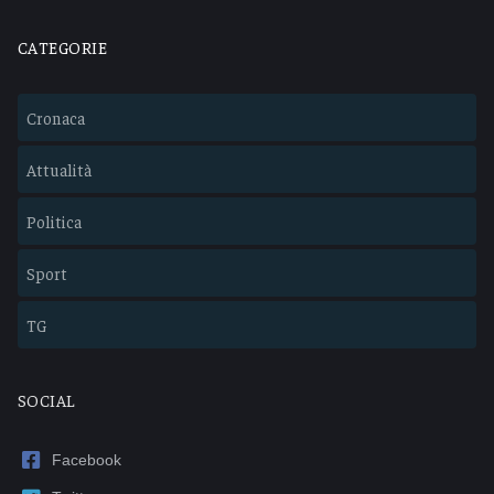
CATEGORIE
Cronaca
Attualità
Politica
Sport
TG
SOCIAL
Facebook