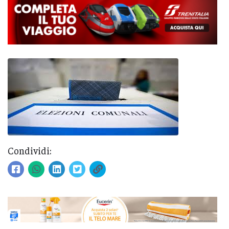
Condividi: