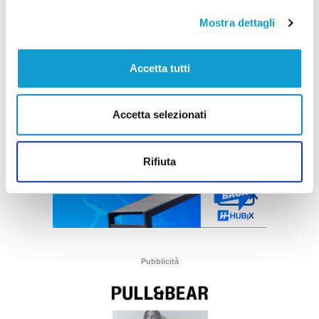
Mostra dettagli
Accetta tutti
Accetta selezionati
Rifiuta
Pubblicità