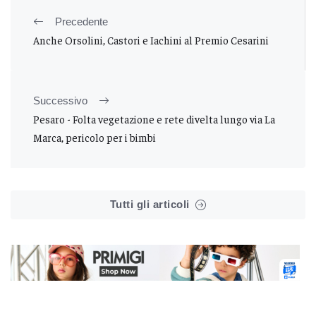
Precedente
Anche Orsolini, Castori e Iachini al Premio Cesarini
Successivo
Pesaro - Folta vegetazione e rete divelta lungo via La
Marca, pericolo per i bimbi
Tutti gli articoli