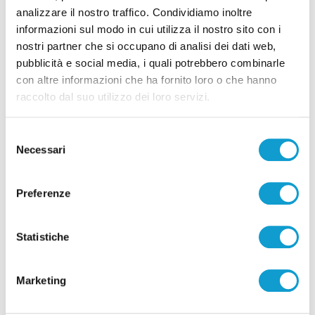
analizzare il nostro traffico. Condividiamo inoltre
informazioni sul modo in cui utilizza il nostro sito con i
nostri partner che si occupano di analisi dei dati web,
pubblicità e social media, i quali potrebbero combinarle
con altre informazioni che ha fornito loro o che hanno
raccolto dal suo utilizzo dei loro servizi.
Pubblicità
Selezione
Necessari
del
consenso
Preferenze
Statistiche
Marketing