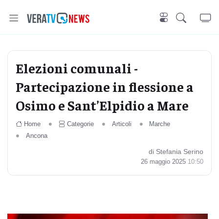
Elezioni comunali -
Partecipazione in flessione a
Osimo e Sant’Elpidio a Mare
Home
Categorie
Articoli
Marche
Ancona
di Stefania Serino
26 maggio 2025
10:50