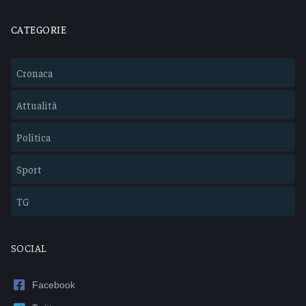
CATEGORIE
Cronaca
Attualità
Politica
Sport
TG
SOCIAL
Facebook