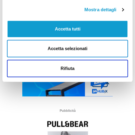
Mostra dettagli
Accetta tutti
Accetta selezionati
Rifiuta
Pubblicità