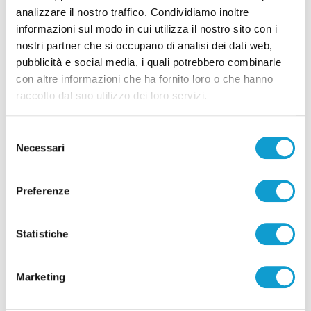
analizzare il nostro traffico. Condividiamo inoltre
informazioni sul modo in cui utilizza il nostro sito con i
nostri partner che si occupano di analisi dei dati web,
pubblicità e social media, i quali potrebbero combinarle
con altre informazioni che ha fornito loro o che hanno
raccolto dal suo utilizzo dei loro servizi.
Pubblicità
Selezione
Necessari
del
consenso
Preferenze
Statistiche
Marketing