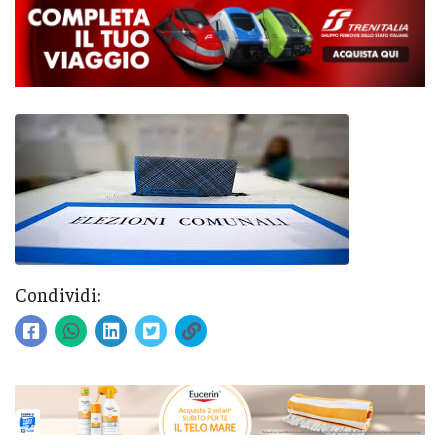
Condividi: