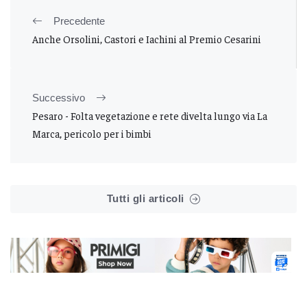
Precedente
Anche Orsolini, Castori e Iachini al Premio Cesarini
Successivo
Pesaro - Folta vegetazione e rete divelta lungo via La
Marca, pericolo per i bimbi
Tutti gli articoli