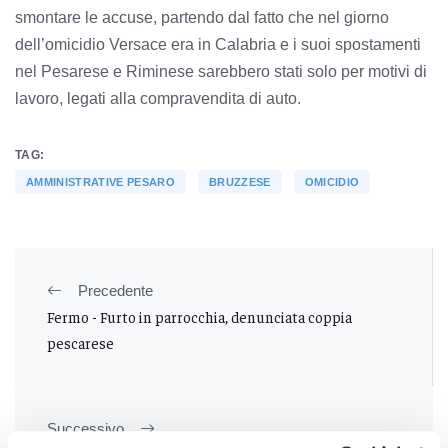
smontare le accuse, partendo dal fatto che nel giorno
dell’omicidio Versace era in Calabria e i suoi spostamenti
nel Pesarese e Riminese sarebbero stati solo per motivi di
lavoro, legati alla compravendita di auto.
TAG:
AMMINISTRATIVE PESARO
BRUZZESE
OMICIDIO
Precedente
Fermo - Furto in parrocchia, denunciata coppia
pescarese
Successivo