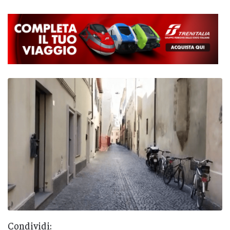
Condividi: