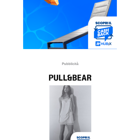
Pubblicità