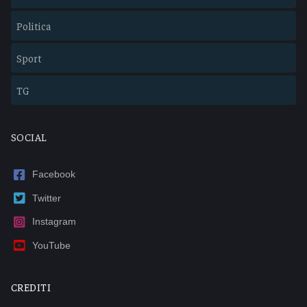
Politica
Sport
TG
SOCIAL
Facebook
Twitter
Instagram
YouTube
CREDITI