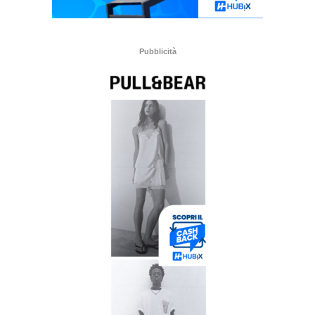
Pubblicità