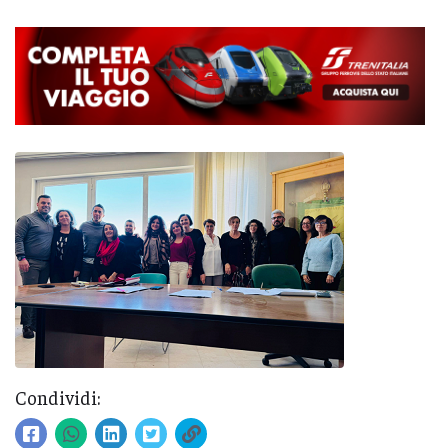
Condividi: