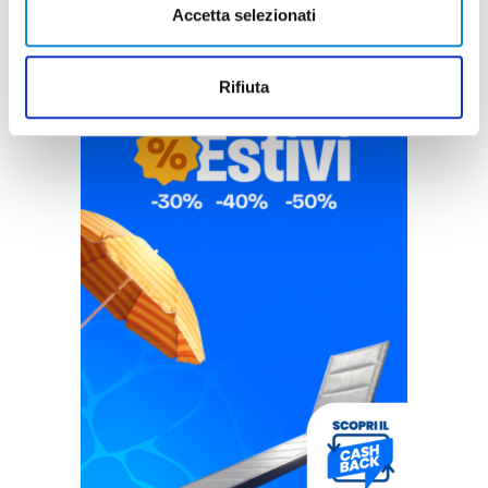
Accetta selezionati
Rifiuta