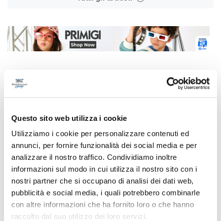
Correlati
Questo sito web utilizza i cookie
Utilizziamo i cookie per personalizzare contenuti ed
annunci, per fornire funzionalità dei social media e per
analizzare il nostro traffico. Condividiamo inoltre
informazioni sul modo in cui utilizza il nostro sito con i
nostri partner che si occupano di analisi dei dati web,
pubblicità e social media, i quali potrebbero combinarle
con altre informazioni che ha fornito loro o che hanno
raccolto dal suo utilizzo dei loro servizi.