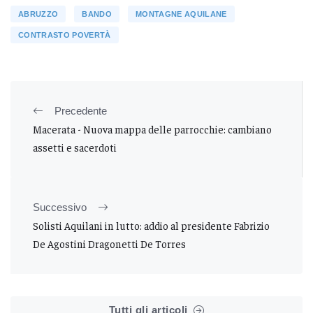
ABRUZZO
BANDO
MONTAGNE AQUILANE
CONTRASTO POVERTÀ
Precedente
Macerata - Nuova mappa delle parrocchie: cambiano
assetti e sacerdoti
Successivo
Solisti Aquilani in lutto: addio al presidente Fabrizio
De Agostini Dragonetti De Torres
Tutti gli articoli