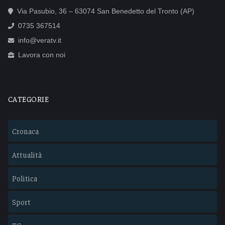
Via Pasubio, 36 – 63074 San Benedetto del Tronto (AP)
0735 367514
info@veratv.it
Lavora con noi
CATEGORIE
Cronaca
Attualità
Politica
Sport