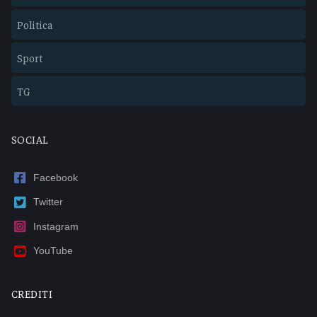
Politica
Sport
TG
SOCIAL
Facebook
Twitter
Instagram
YouTube
CREDITI