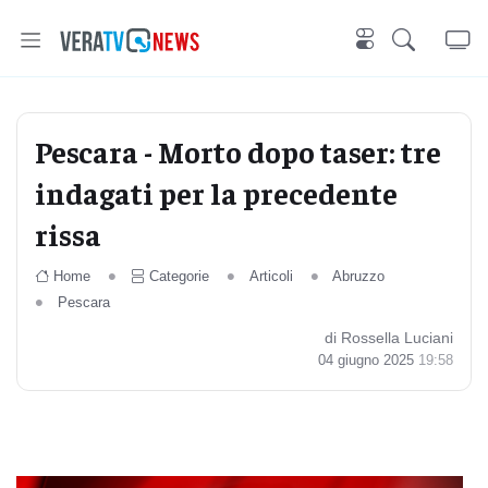
Pescara - Morto dopo taser: tre
indagati per la precedente
rissa
Home
Categorie
Articoli
Abruzzo
Pescara
di Rossella Luciani
04 giugno 2025
19:58