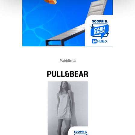
Pubblicità