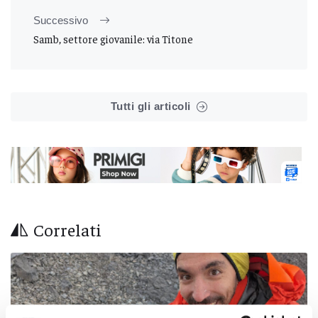
Successivo
Samb, settore giovanile: via Titone
Tutti gli articoli
Correlati