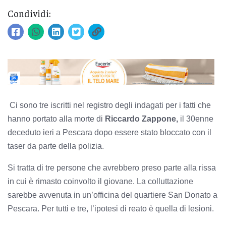
Condividi:
Ci sono tre iscritti nel registro degli indagati per i fatti che
hanno portato alla morte di
Riccardo Zappone,
il 30enne
deceduto ieri a Pescara dopo essere stato bloccato con il
taser da parte della polizia.
Si tratta di tre persone che avrebbero preso parte alla rissa
in cui è rimasto coinvolto il giovane. La colluttazione
sarebbe avvenuta in un’officina del quartiere San Donato a
Pescara. Per tutti e tre, l’ipotesi di reato è quella di lesioni.