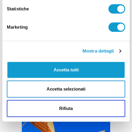
Statistiche
Marketing
Mostra dettagli
Accetta tutti
Accetta selezionati
Rifiuta