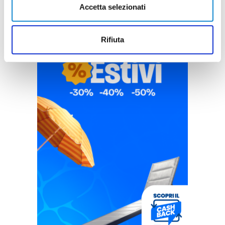
Accetta selezionati
Rifiuta