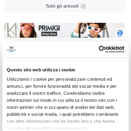
Tutti gli articoli
Correlati
Questo sito web utilizza i cookie
Utilizziamo i cookie per personalizzare contenuti ed
annunci, per fornire funzionalità dei social media e per
analizzare il nostro traffico. Condividiamo inoltre
informazioni sul modo in cui utilizza il nostro sito con i
nostri partner che si occupano di analisi dei dati web,
pubblicità e social media, i quali potrebbero combinarle
con altre informazioni che ha fornito loro o che hanno
raccolto dal suo utilizzo dei loro servizi.