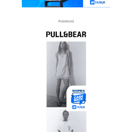
Pubblicità