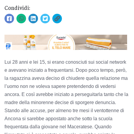
Condividi:
Lui 28 anni e lei 15, si erano conosciuti sui social network
e avevano iniziato a frequentarsi. Dopo poco tempo, però,
la ragazzina aveva deciso di chiudere quella relazione ma
l’uomo non ne voleva sapere pretendendo di vedersi
ancora. E così avrebbe iniziato a perseguitarla tanto che la
madre della minorenne decise di sporgere denuncia.
Stando alle accuse, per almeno tre mesi il ventottenne di
Ancona si sarebbe appostato anche sotto la scuola
frequentata dalla giovane nel Maceratese. Quando