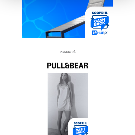
Pubblicità