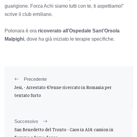
guarigione. Forza Achi siamo tutti con te, ti aspettiamo!"
scrive il club emiliano.
Polonara è ora
ricoverato all’Ospedale Sant’Orsola
Malpighi
, dove ha già iniziato le terapie specifiche.
Precedente
Jesi, - Arrestato 47enne ricercato in Romania per
tentato furto
Successivo
San Benedetto del Tronto - Caos in A14: camion in