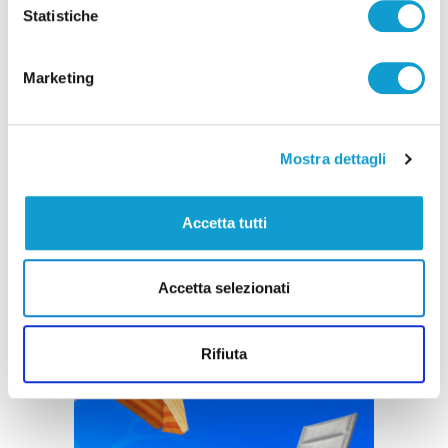
Statistiche
Marketing
Mostra dettagli
Accetta tutti
Accetta selezionati
Rifiuta