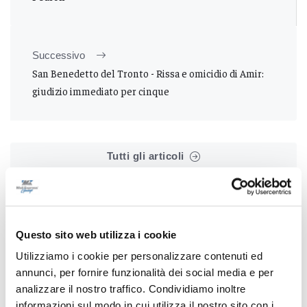
Successivo
San Benedetto del Tronto - Rissa e omicidio di Amir:
giudizio immediato per cinque
Tutti gli articoli
Questo sito web utilizza i cookie
Utilizziamo i cookie per personalizzare contenuti ed
Correlati
annunci, per fornire funzionalità dei social media e per
analizzare il nostro traffico. Condividiamo inoltre
informazioni sul modo in cui utilizza il nostro sito con i