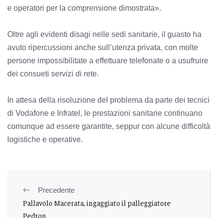
e operatori per la comprensione dimostrata».
Oltre agli evidenti disagi nelle sedi sanitarie, il guasto ha
avuto ripercussioni anche sull’utenza privata, con molte
persone impossibilitate a effettuare telefonate o a usufruire
dei consueti servizi di rete.
In attesa della risoluzione del problema da parte dei tecnici
di Vodafone e Infratel, le prestazioni sanitarie continuano
comunque ad essere garantite, seppur con alcune difficoltà
logistiche e operative.
Precedente
Pallavolo Macerata, ingaggiato il palleggiatore
Pedron