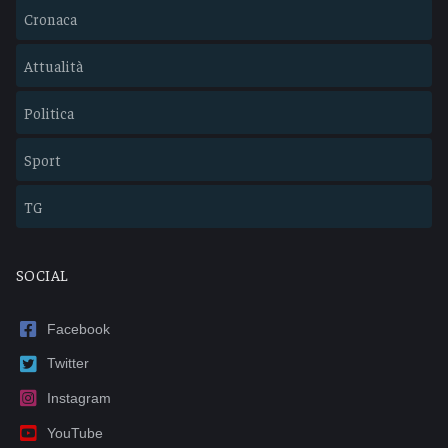
Cronaca
Attualità
Politica
Sport
TG
SOCIAL
Facebook
Twitter
Instagram
YouTube