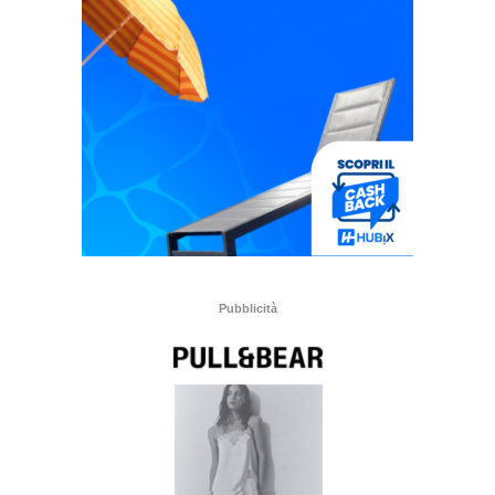
Pubblicità