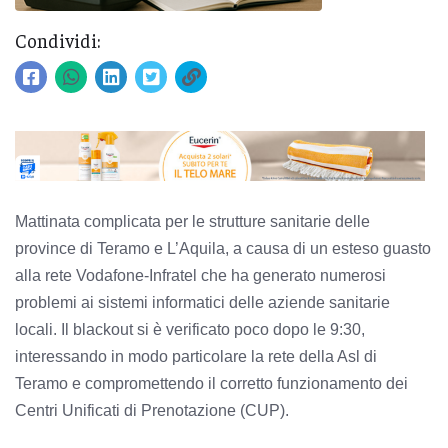
Condividi:
Mattinata complicata per le strutture sanitarie delle
province di Teramo e L’Aquila, a causa di un esteso guasto
alla rete Vodafone-Infratel che ha generato numerosi
problemi ai sistemi informatici delle aziende sanitarie
locali. Il blackout si è verificato poco dopo le 9:30,
interessando in modo particolare la rete della Asl di
Teramo e compromettendo il corretto funzionamento dei
Centri Unificati di Prenotazione (CUP).