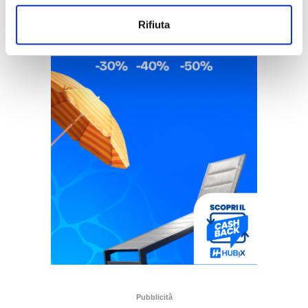
Rifiuta
Pubblicità