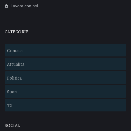
Lavora con noi
CATEGORIE
Cronaca
Attualità
Politica
Sport
TG
SOCIAL