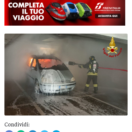
Condividi: