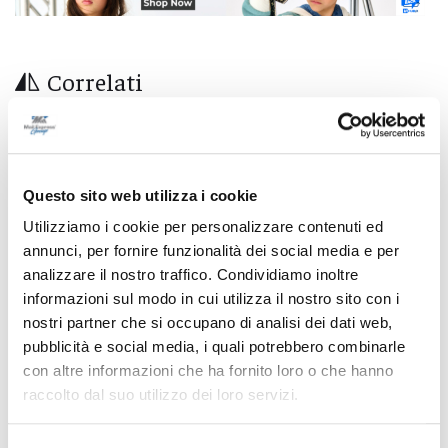
Correlati
Questo sito web utilizza i cookie
Utilizziamo i cookie per personalizzare contenuti ed
annunci, per fornire funzionalità dei social media e per
analizzare il nostro traffico. Condividiamo inoltre
informazioni sul modo in cui utilizza il nostro sito con i
nostri partner che si occupano di analisi dei dati web,
pubblicità e social media, i quali potrebbero combinarle
con altre informazioni che ha fornito loro o che hanno
raccolto dal suo utilizzo dei loro servizi.
Ascoli Piceno - Incendio tra Poggio di Bretta e
Vallesenzana, in azione 15 vigili del fuoco