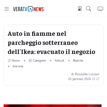
Auto in fiamme nel
parcheggio sotterraneo
dell'Ikea: evacuato il negozio
Home
Categorie
Articoli
Marche
Ancona
di Rossella Luciani
25 gennaio 2024
18:22