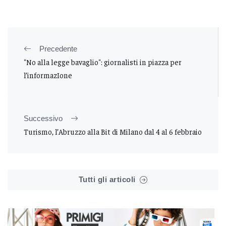
Precedente
"No alla legge bavaglio": giornalisti in piazza per
l’informazIone
Successivo
Turismo, l’Abruzzo alla Bit di Milano dal 4 al 6 febbraio
Tutti gli articoli