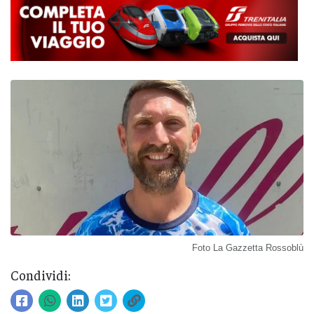
Foto La Gazzetta Rossoblù
Condividi: