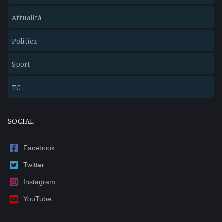
Attualità
Politica
Sport
TG
SOCIAL
Facebook
Twitter
Instagram
YouTube