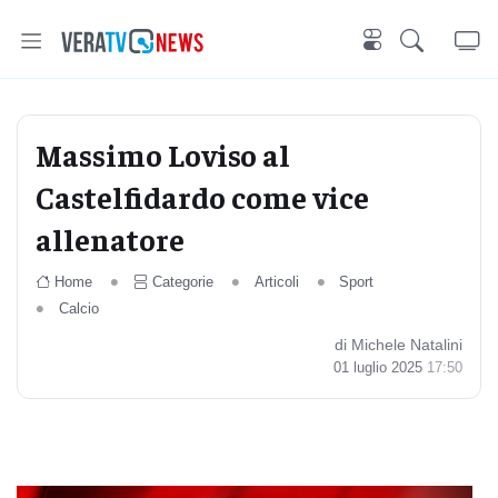
Massimo Loviso al
Castelfidardo come vice
allenatore
Home
Categorie
Articoli
Sport
Calcio
di Michele Natalini
01 luglio 2025
17:50