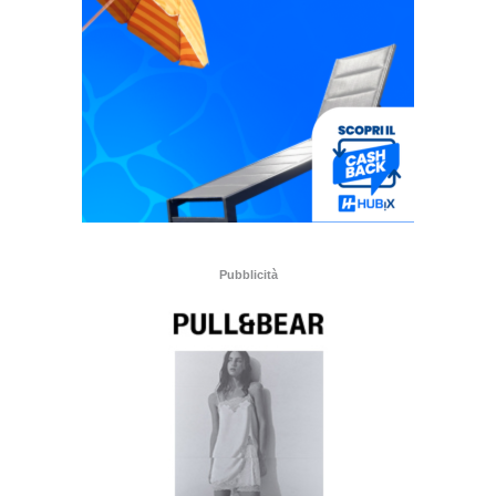
Pubblicità