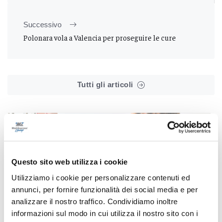
Successivo
Polonara vola a Valencia per proseguire le cure
Tutti gli articoli
Questo sito web utilizza i cookie
Correlati
Utilizziamo i cookie per personalizzare contenuti ed
annunci, per fornire funzionalità dei social media e per
analizzare il nostro traffico. Condividiamo inoltre
informazioni sul modo in cui utilizza il nostro sito con i