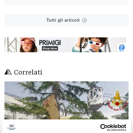
Tutti gli articoli
Correlati