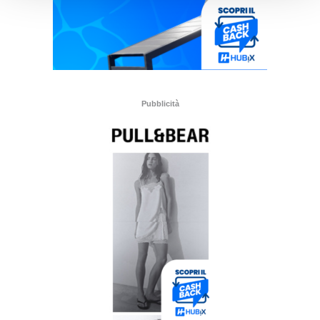
Pubblicità