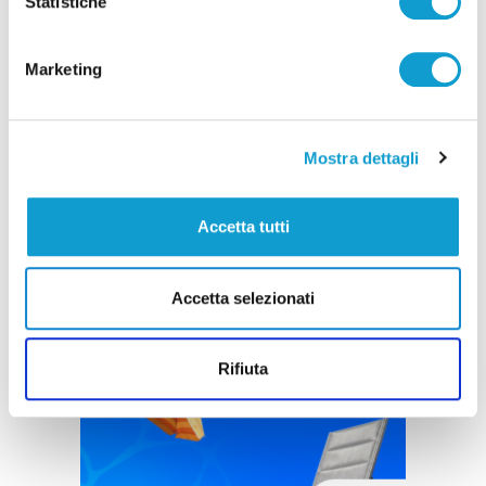
Statistiche
Marketing
Mostra dettagli
Accetta tutti
Accetta selezionati
Rifiuta