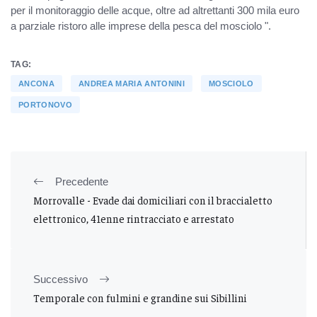
per il monitoraggio delle acque, oltre ad altrettanti 300 mila euro
a parziale ristoro alle imprese della pesca del mosciolo ".
TAG:
ANCONA
ANDREA MARIA ANTONINI
MOSCIOLO
PORTONOVO
Precedente
Morrovalle - Evade dai domiciliari con il braccialetto
elettronico, 41enne rintracciato e arrestato
Successivo
Temporale con fulmini e grandine sui Sibillini