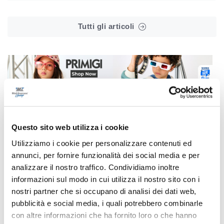
Tutti gli articoli
Correlati
Questo sito web utilizza i cookie
Utilizziamo i cookie per personalizzare contenuti ed
annunci, per fornire funzionalità dei social media e per
analizzare il nostro traffico. Condividiamo inoltre
informazioni sul modo in cui utilizza il nostro sito con i
nostri partner che si occupano di analisi dei dati web,
pubblicità e social media, i quali potrebbero combinarle
con altre informazioni che ha fornito loro o che hanno