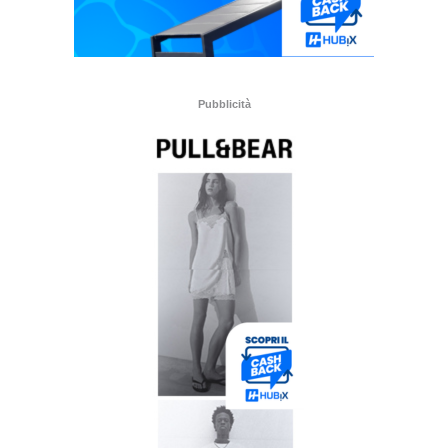
Pubblicità