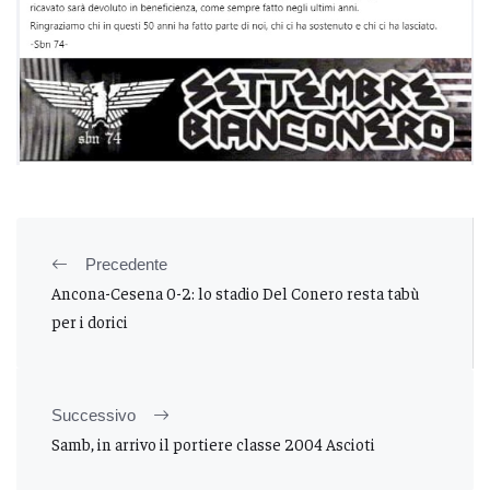
Precedente
Ancona-Cesena 0-2: lo stadio Del Conero resta tabù
per i dorici
Successivo
Samb, in arrivo il portiere classe 2004 Ascioti