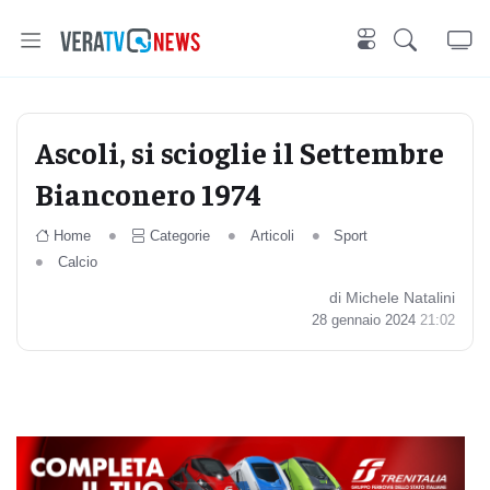
Ascoli, si scioglie il Settembre
Bianconero 1974
Home
Categorie
Articoli
Sport
Calcio
di Michele Natalini
28 gennaio 2024
21:02