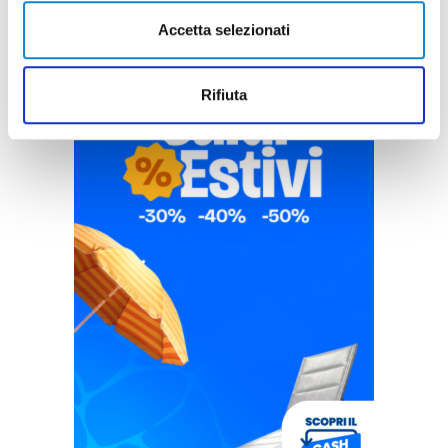
Accetta selezionati
Rifiuta