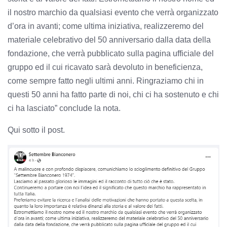
il nostro marchio da qualsiasi evento che verrà organizzato
d’ora in avanti; come ultima iniziativa, realizzeremo del
materiale celebrativo del 50 anniversario dalla data della
fondazione, che verrà pubblicato sulla pagina ufficiale del
gruppo ed il cui ricavato sarà devoluto in beneficienza,
come sempre fatto negli ultimi anni. Ringraziamo chi in
questi 50 anni ha fatto parte di noi, chi ci ha sostenuto e chi
ci ha lasciato” conclude la nota.
Qui sotto il post.