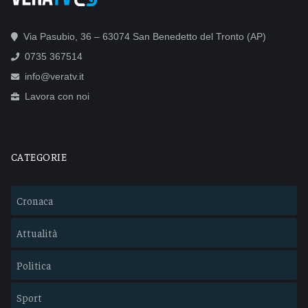
Via Pasubio, 36 – 63074 San Benedetto del Tronto (AP)
0735 367514
info@veratv.it
Lavora con noi
CATEGORIE
Cronaca
Attualità
Politica
Sport