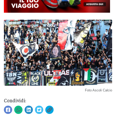
Foto Ascoli Calcio
Condividi: