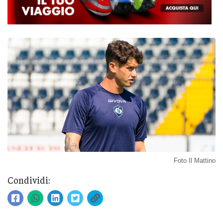
Foto Il Mattino
Condividi: