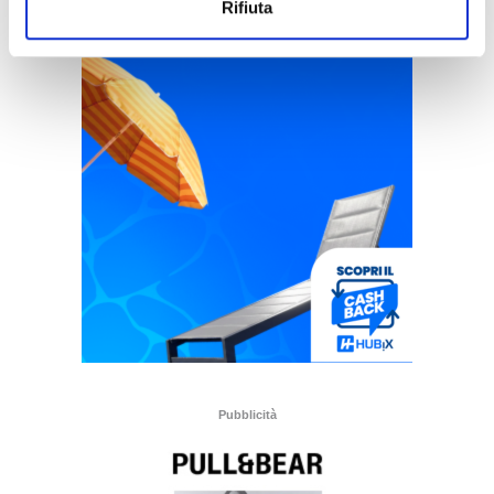
Rifiuta
Pubblicità