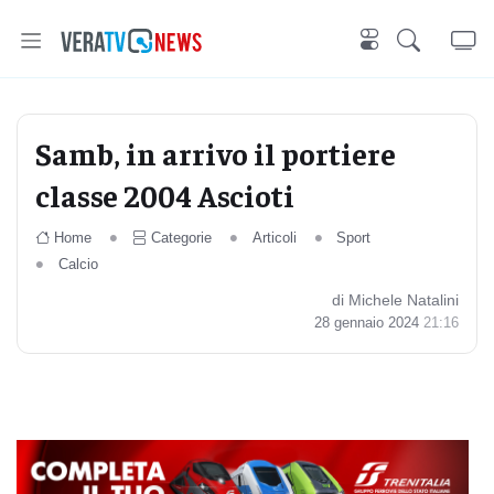
Samb, in arrivo il portiere
classe 2004 Ascioti
Home
Categorie
Articoli
Sport
Calcio
di Michele Natalini
28 gennaio 2024
21:16