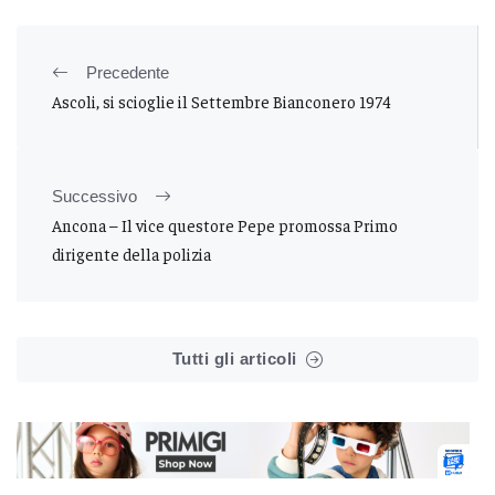
Precedente
Ascoli, si scioglie il Settembre Bianconero 1974
Successivo
Ancona – Il vice questore Pepe promossa Primo
dirigente della polizia
Tutti gli articoli