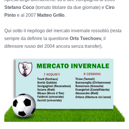
Stefano Coco
(tornato titolare da due giornate) e
Ciro
Pinto
e al 2007
Matteo Grillo
.
Qui sotto il riepilogo del mercato invernale rossoblù (resta
sempre da definire la questione
Orts Tsechoev,
il
difensore russo del 2004 ancora senza transfer).