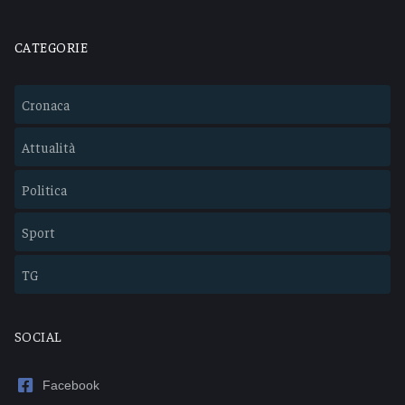
CATEGORIE
Cronaca
Attualità
Politica
Sport
TG
SOCIAL
Facebook