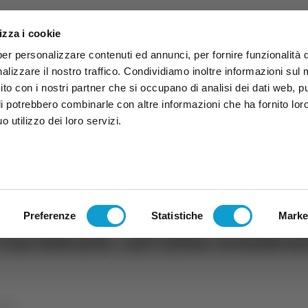
izza i cookie
per personalizzare contenuti ed annunci, per fornire funzionalità 
alizzare il nostro traffico. Condividiamo inoltre informazioni sul
 sito con i nostri partner che si occupano di analisi dei dati web, p
li potrebbero combinarle con altre informazioni che ha fornito lor
 utilizzo dei loro servizi.
ruzzo
TG
TV
Expo
Lavora Con Noi
Conta
TG
TRASMISSIONI
PALINSESTO
Preferenze
Statistiche
Marke
’incidente, all’alba residen
alità