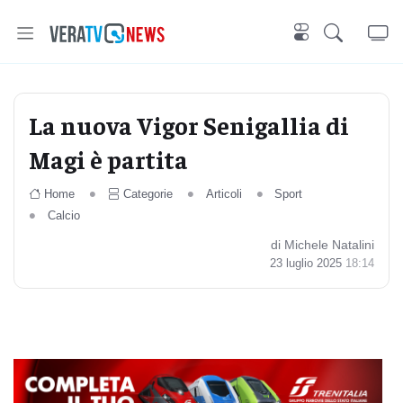
La nuova Vigor Senigallia di
Magi è partita
Home
Categorie
Articoli
Sport
Calcio
di Michele Natalini
23 luglio 2025
18:14