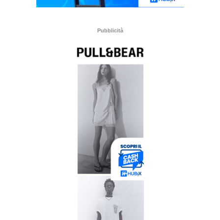
Pubblicità