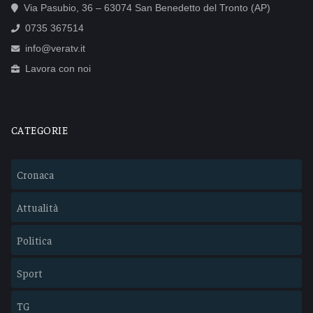
Via Pasubio, 36 – 63074 San Benedetto del Tronto (AP)
0735 367514
info@veratv.it
Lavora con noi
CATEGORIE
Cronaca
Attualità
Politica
Sport
TG