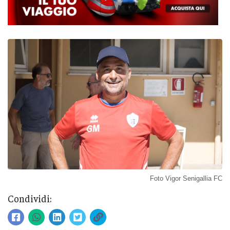
Foto Vigor Senigallia FC
Condividi: