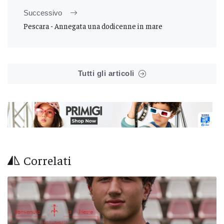
Successivo
Pescara - Annegata una dodicenne in mare
Tutti gli articoli
Correlati