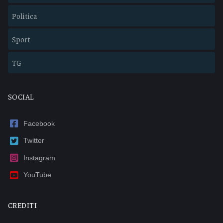
Politica
Sport
TG
SOCIAL
Facebook
Twitter
Instagram
YouTube
CREDITI