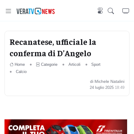
Recanatese, ufficiale la
conferma di D’Angelo
Home
Categorie
Articoli
Sport
Calcio
di Michele Natalini
24 luglio 2025
18:49