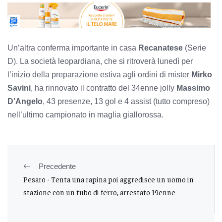
Un’altra conferma importante in casa
Recanatese
(Serie
D). La società leopardiana, che si ritroverà lunedì per
l’inizio della preparazione estiva agli ordini di mister
Mirko
Savini
, ha rinnovato il contratto del 34enne jolly
Massimo
D’Angelo
, 43 presenze, 13 gol e 4 assist (tutto compreso)
nell’ultimo campionato in maglia giallorossa.
Precedente
Pesaro - Tenta una rapina poi aggredisce un uomo in
stazione con un tubo di ferro, arrestato 19enne