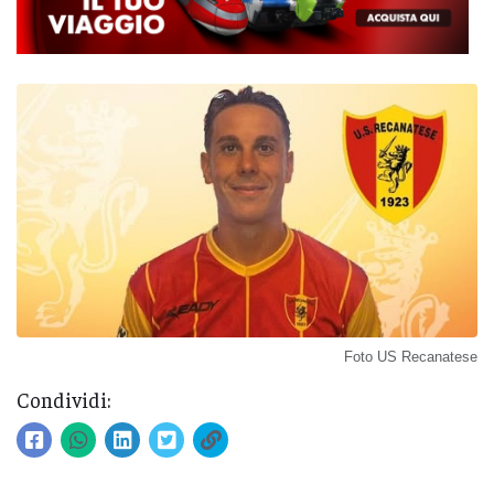
Foto US Recanatese
Condividi: