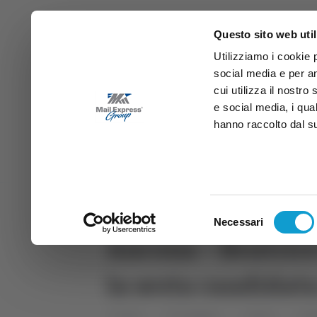
Questo sito web util
Utilizziamo i cookie 
social media e per an
cui utilizza il nostro
e social media, i qua
hanno raccolto dal suo
News
Sport
Marche
Ab
DIRETTA SAMB
DIRETTA TV
Selezione
Necessari
del
Ancona – Beatrice
consenso
la sesta candidat
Home
Categorie
Articoli
Attu