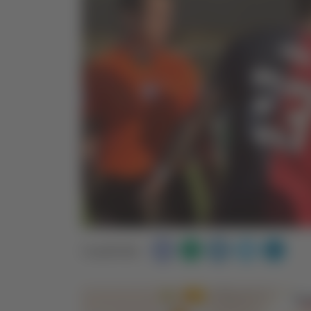
Condividi: