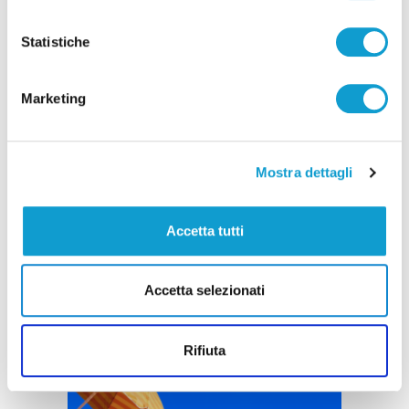
Pubblicità
Statistiche
Marketing
Mostra dettagli
Accetta tutti
Accetta selezionati
Rifiuta