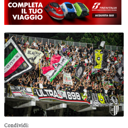
Condividi: