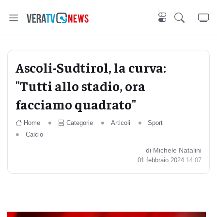
Ascoli-Sudtirol, la curva:
"Tutti allo stadio, ora
facciamo quadrato"
Home
Categorie
Articoli
Sport
Calcio
di Michele Natalini
01 febbraio 2024
14:07