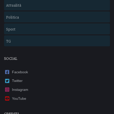
Attualità
Politica
Sport
TG
SOCIAL
Facebook
Twitter
Instagram
YouTube
CREDITI