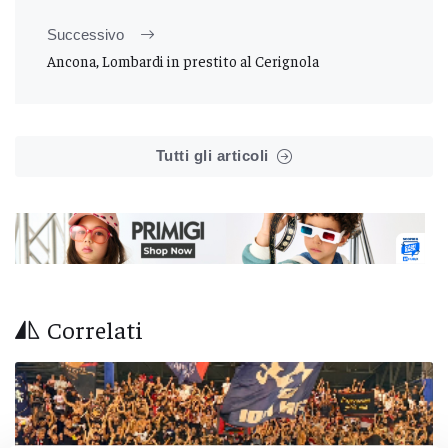
Successivo
Ancona, Lombardi in prestito al Cerignola
Tutti gli articoli
Correlati