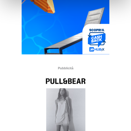
Pubblicità