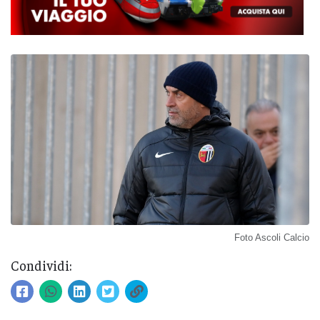
Foto Ascoli Calcio
Condividi: