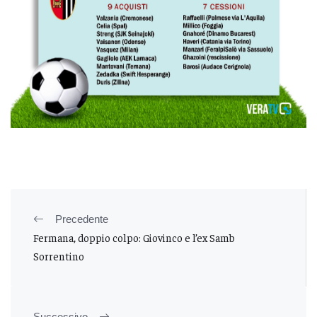
Precedente
Fermana, doppio colpo: Giovinco e l’ex Samb
Sorrentino
Successivo