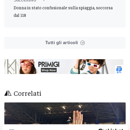
Donna in stato confusionale sulla spiaggia, soccorsa
dal 118
Tutti gli articoli
Correlati