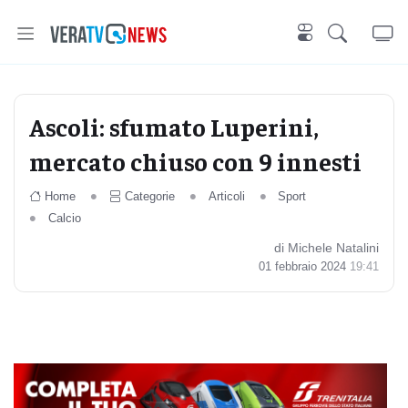
Ascoli: sfumato Luperini,
mercato chiuso con 9 innesti
Home
Categorie
Articoli
Sport
Calcio
di Michele Natalini
01 febbraio 2024
19:41