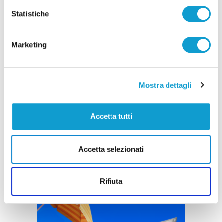
Statistiche
Marketing
Mostra dettagli
Accetta tutti
Accetta selezionati
Rifiuta