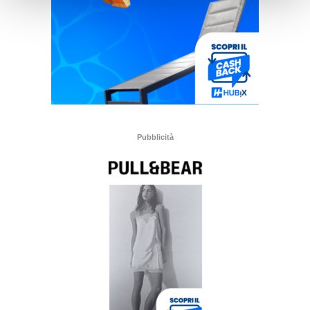
Pubblicità