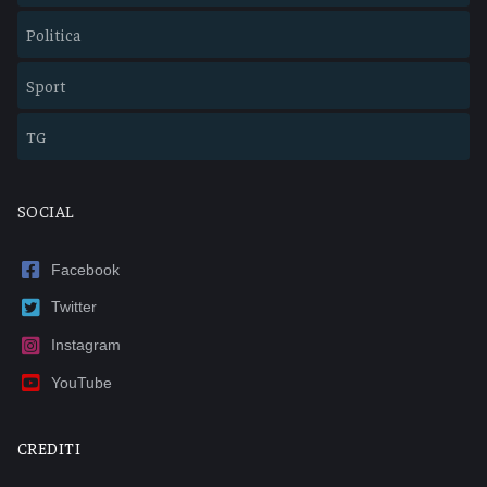
Politica
Sport
TG
SOCIAL
Facebook
Twitter
Instagram
YouTube
CREDITI