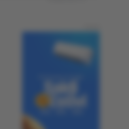
Pubblicità