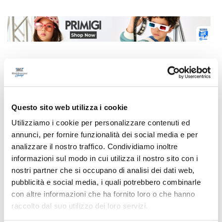
Correlati
Questo sito web utilizza i cookie
Utilizziamo i cookie per personalizzare contenuti ed
annunci, per fornire funzionalità dei social media e per
analizzare il nostro traffico. Condividiamo inoltre
informazioni sul modo in cui utilizza il nostro sito con i
nostri partner che si occupano di analisi dei dati web,
pubblicità e social media, i quali potrebbero combinarle
con altre informazioni che ha fornito loro o che hanno
raccolto dal suo utilizzo dei loro servizi.