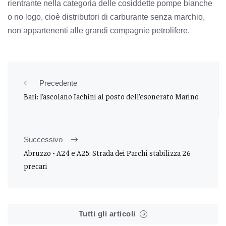
rientrante nella categoria delle cosiddette pompe bianche
o no logo, cioè distributori di carburante senza marchio,
non appartenenti alle grandi compagnie petrolifere.
Precedente
Bari: l’ascolano Iachini al posto dell’esonerato Marino
Successivo
Abruzzo - A24 e A25: Strada dei Parchi stabilizza 26
precari
Tutti gli articoli