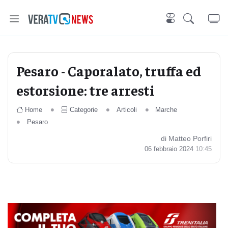
Pesaro - Caporalato, truffa ed
estorsione: tre arresti
Home
Categorie
Articoli
Marche
Pesaro
di Matteo Porfiri
06 febbraio 2024
10:45