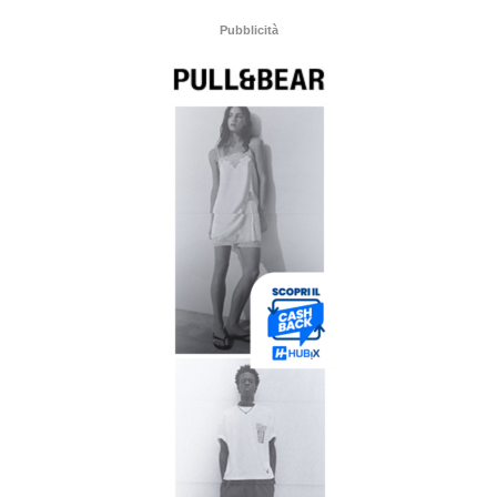
Pubblicità