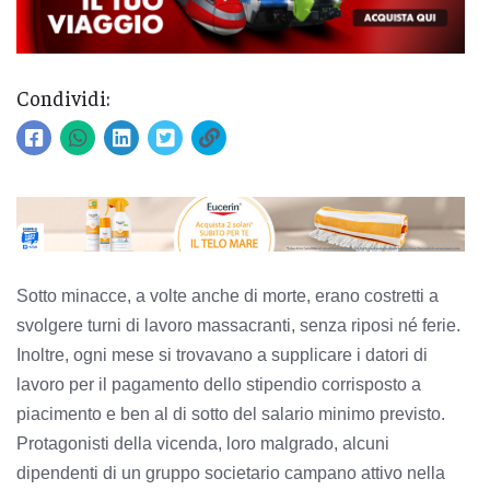
Condividi:
Sotto minacce, a volte anche di morte, erano costretti a
svolgere turni di lavoro massacranti, senza riposi né ferie.
Inoltre, ogni mese si trovavano a supplicare i datori di
lavoro per il pagamento dello stipendio corrisposto a
piacimento e ben al di sotto del salario minimo previsto.
Protagonisti della vicenda, loro malgrado, alcuni
dipendenti di un gruppo societario campano attivo nella