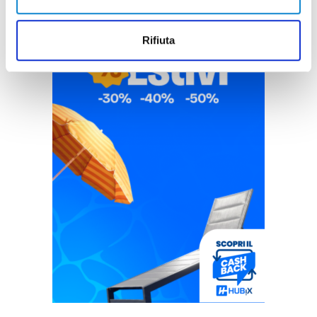
Rifiuta