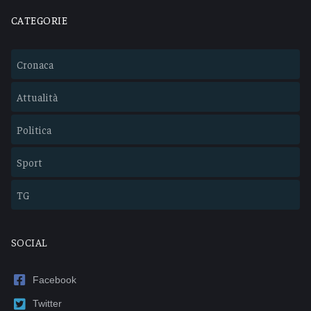
CATEGORIE
Cronaca
Attualità
Politica
Sport
TG
SOCIAL
Facebook
Twitter