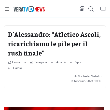
D’Alessandro: “Atletico Ascoli,
ricarichiamo le pile per il
rush finale”
Home
Categorie
Articoli
Sport
Calcio
di Michele Natalini
07 febbraio 2024
19:16