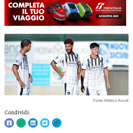
Fonte Atletico Ascoli
Condividi: