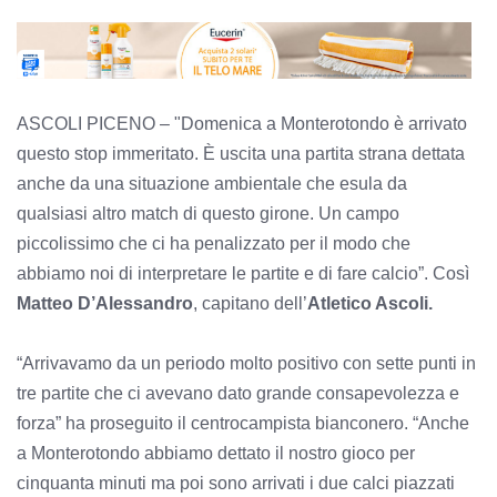
ASCOLI PICENO – "Domenica a Monterotondo è arrivato
questo stop immeritato. È uscita una partita strana dettata
anche da una situazione ambientale che esula da
qualsiasi altro match di questo girone. Un campo
piccolissimo che ci ha penalizzato per il modo che
abbiamo noi di interpretare le partite e di fare calcio”. Così
Matteo D’Alessandro
, capitano dell’
Atletico Ascoli.
“Arrivavamo da un periodo molto positivo con sette punti in
tre partite che ci avevano dato grande consapevolezza e
forza” ha proseguito il centrocampista bianconero. “Anche
a Monterotondo abbiamo dettato il nostro gioco per
cinquanta minuti ma poi sono arrivati i due calci piazzati