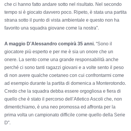
che ci hanno fatto andare sotto nel risultato. Nel secondo
tempo si è giocato davvero poco. Ripeto, è stata una partita
strana sotto il punto di vista ambientale e questo non ha
favorito una squadra giovane come la nostra”.
A maggio D’Alessandro compirà 35 anni.
“Sono il
giocatore più esperto e per me è sia un onore che un
onere. La sento come una grande responsabilità anche
perché ci sono tanti ragazzi giovani e a volte sento il peso
di non avere qualche coetaneo con cui confrontarmi come
ad esempio durante la partita di domenica a Monterotondo.
Credo che la squadra debba essere orgogliosa e fiera di
quello che è stato il percorso dell’Atletico Ascoli che, non
dimentichiamo, è una neo promossa ed affronta per la
prima volta un campionato difficile come quello della Serie
D”.