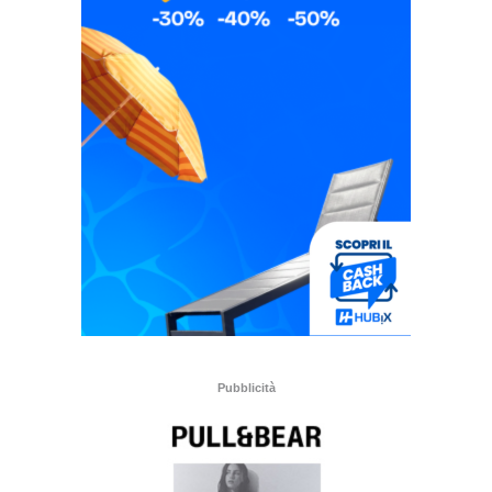
Pubblicità