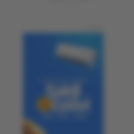
Pubblicità