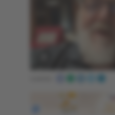
Condividi: