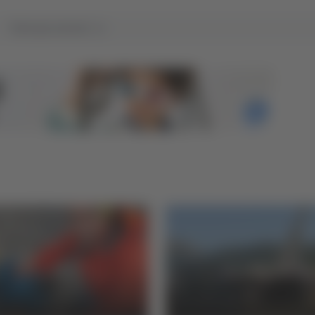
Tutti gli articoli