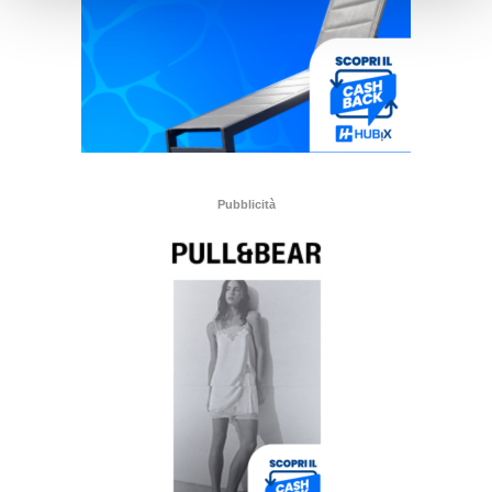
Pubblicità