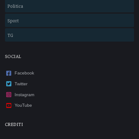
Politica
Sport
TG
SOCIAL
Facebook
Twitter
Instagram
YouTube
CREDITI