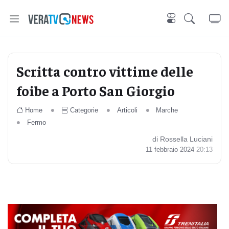
Scritta contro vittime delle
foibe a Porto San Giorgio
Home
Categorie
Articoli
Marche
Fermo
di Rossella Luciani
11 febbraio 2024
20:13