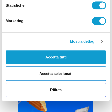
Statistiche
Marketing
Mostra dettagli
Accetta tutti
Accetta selezionati
Rifiuta