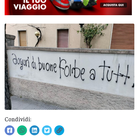
Condividi: