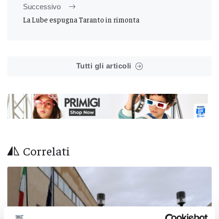
Successivo
La Lube espugna Taranto in rimonta
Tutti gli articoli
Correlati