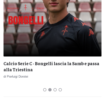
Calcio Serie C - Bongelli lascia la Samb e passa
alla Triestina
di Pierluigi Dorotei