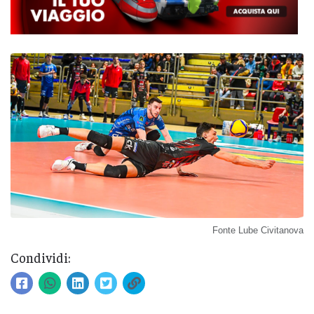
Fonte Lube Civitanova
Condividi: