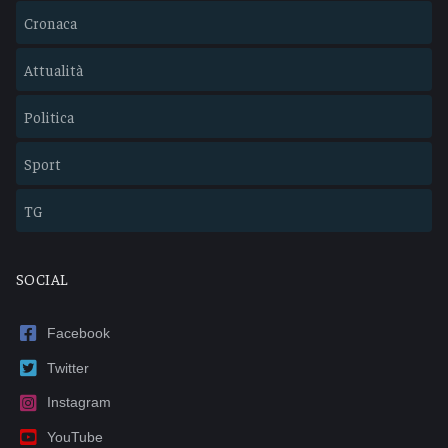
Cronaca
Attualità
Politica
Sport
TG
SOCIAL
Facebook
Twitter
Instagram
YouTube