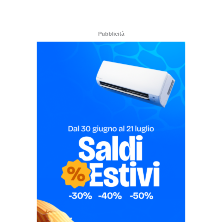
Pubblicità