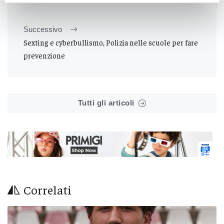
Successivo
Sexting e cyberbullismo, Polizia nelle scuole per fare
prevenzione
Tutti gli articoli
Correlati