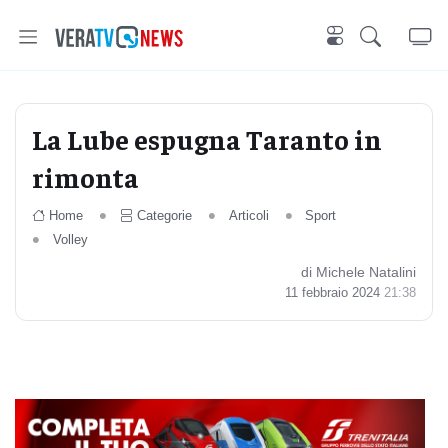
La Lube espugna Taranto in
rimonta
Home
Categorie
Articoli
Sport
Volley
di Michele Natalini
11 febbraio 2024
21:38