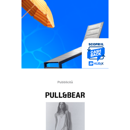
Pubblicità