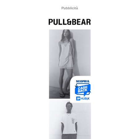
Pubblicità