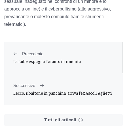
sessuale inadeguato nei confronti di un minore e lo
approccia on line) e il cyberbullismo (atto aggressivo,
prevaricante o molesto compiuto tramite strumenti
telematici).
Precedente
La Lube espugna Taranto in rimonta
Successivo
Lecco, ribaltone in panchina: arriva l’ex Ascoli Aglietti
Tutti gli articoli