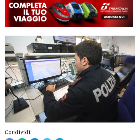
Condividi: