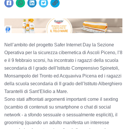
Nell’ambito del progetto Safer Internet Day la Sezione
Operativa per la sicurezza cibernetica di Ascoli Piceno, l’8
e il 9 febbraio scorsi, ha incontrato i ragazzi della scuola
secondaria di I grado dell’Istituto Comprensivo Spinetoli,
Monsampolo del Tronto ed Acquaviva Picena ed i ragazzi
della scuola secondaria di II grado dell’Istituto Alberghiero
Tarantelli di Sant’Elidio a Mare.
Sono stati affrontati argomenti importanti come il sexting
(scambio di contenuti su smartphone o chat di social
network - a sfondo sessuale o sessualmente espliciti), il
grooming (quando un adulto manifesta un interesse