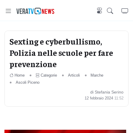
Sexting e cyberbullismo,
Polizia nelle scuole per fare
prevenzione
Home
Categorie
Articoli
Marche
Ascoli Piceno
di Stefania Serino
12 febbraio 2024
11:52