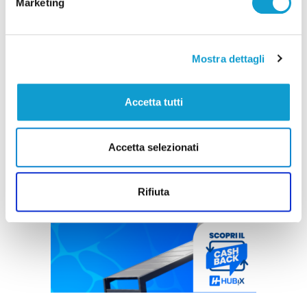
Marketing
Mostra dettagli
Accetta tutti
Accetta selezionati
Rifiuta