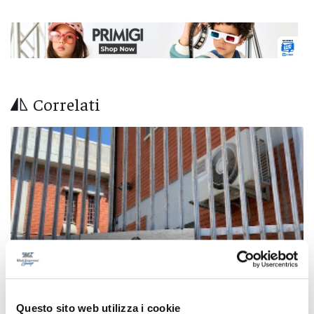
Correlati
Questo sito web utilizza i cookie