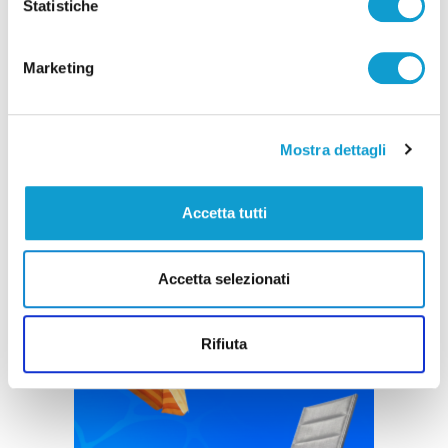
Statistiche
Marketing
Mostra dettagli
Accetta tutti
Accetta selezionati
Rifiuta