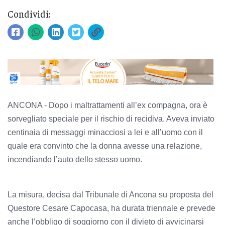
Condividi:
ANCONA - Dopo i maltrattamenti all’ex compagna, ora è
sorvegliato speciale per il rischio di recidiva. Aveva inviato
centinaia di messaggi minacciosi a lei e all’uomo con il
quale era convinto che la donna avesse una relazione,
incendiando l’auto dello stesso uomo.
La misura, decisa dal Tribunale di Ancona su proposta del
Questore Cesare Capocasa, ha durata triennale e prevede
anche l’obbligo di soggiorno con il divieto di avvicinarsi