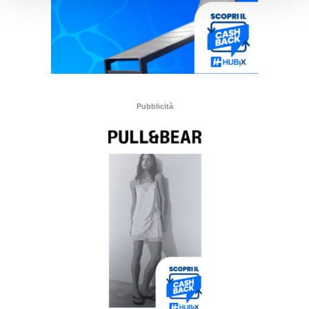
Pubblicità