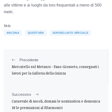
alle vittime e ai luoghi da loro frequentati a meno di 500
metri.
TAG:
ANCONA
QUESTURA
SORVEGLIATO SPECIALE
Precedente
Mercatello sul Metauro - Fano-Grosseto, consegnati i
lavori per la Galleria della Guinza
Successivo
Carnevale di Ascoli, domani le nomination e domenica
18 le premiazioni al Filarmonici