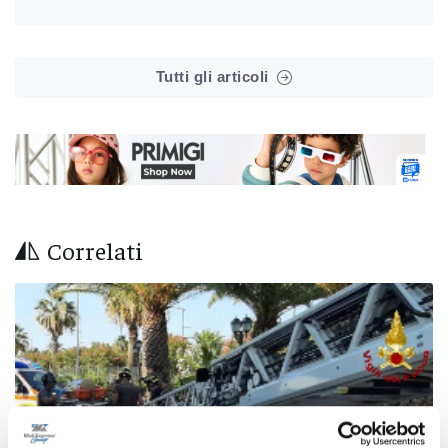
Tutti gli articoli
Correlati