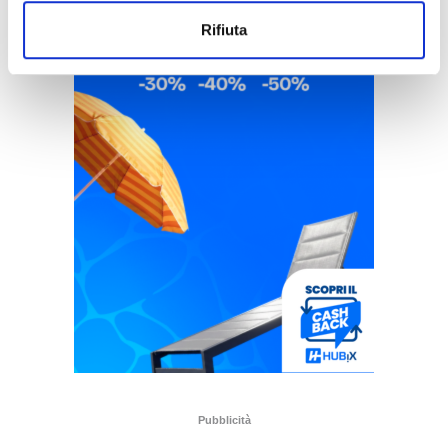
Rifiuta
Pubblicità