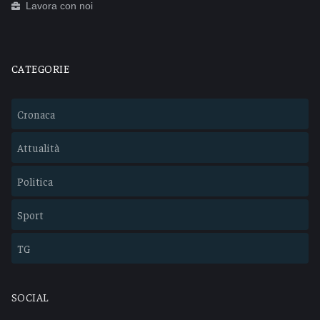
Lavora con noi
CATEGORIE
Cronaca
Attualità
Politica
Sport
TG
SOCIAL