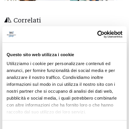
Correlati
Questo sito web utilizza i cookie
Utilizziamo i cookie per personalizzare contenuti ed
annunci, per fornire funzionalità dei social media e per
analizzare il nostro traffico. Condividiamo inoltre
informazioni sul modo in cui utilizza il nostro sito con i
nostri partner che si occupano di analisi dei dati web,
pubblicità e social media, i quali potrebbero combinarle
con altre informazioni che ha fornito loro o che hanno
raccolto dal suo utilizzo dei loro servizi.
Ascoli Piceno - Pennelli volano sui cavi
dell’alta tensione e restano in bilico su un
Selezione