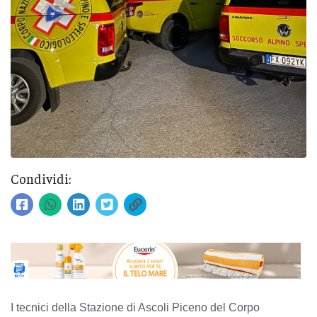
Condividi:
I tecnici della Stazione di Ascoli Piceno del Corpo