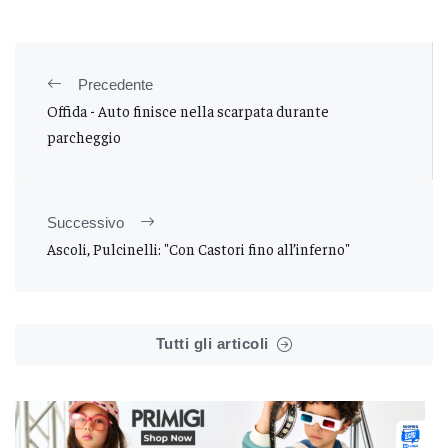
Precedente
Offida - Auto finisce nella scarpata durante
parcheggio
Successivo
Ascoli, Pulcinelli: "Con Castori fino all’inferno"
Tutti gli articoli