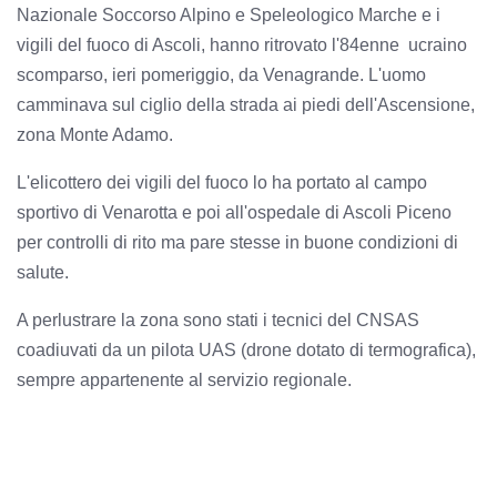
Nazionale Soccorso Alpino e Speleologico Marche e i
vigili del fuoco di Ascoli,
hanno ritrovato l'84enne ucraino
scomparso, ieri pomeriggio, da Venagrande. L'uomo
camminava sul ciglio della strada ai piedi dell'Ascensione,
zona
Monte Adamo.
L'elicottero dei vigili del fuoco lo ha portato al campo
sportivo di Venarotta e poi all'ospedale di Ascoli Piceno
per controlli di rito ma pare stesse in buone condizioni di
salute.
A perlustrare la zona sono stati i tecnici del CNSAS
coadiuvati da un pilota UAS (drone dotato di termografica),
sempre appartenente al servizio regionale.