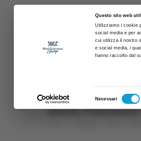
Questo sito web util
Utilizziamo i cookie 
social media e per an
cui utilizza il nostro
e social media, i qua
hanno raccolto dal suo
News
Sport
Marche
Ab
DIRETTA SAMB
DIRETTA TV
Selezione
Necessari
del
Ascoli, Pulcinelli:
consenso
Home
Categorie
Articoli
Spo