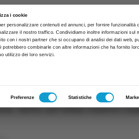
izza i cookie
per personalizzare contenuti ed annunci, per fornire funzionalità 
alizzare il nostro traffico. Condividiamo inoltre informazioni sul
 sito con i nostri partner che si occupano di analisi dei dati web, p
li potrebbero combinarle con altre informazioni che ha fornito lor
 utilizzo dei loro servizi.
ruzzo
TG
TV
Expo
Lavora Con Noi
Conta
TG
TRASMISSIONI
PALINSESTO
Preferenze
Statistiche
Marke
le, blitz all’alba contro c
alità