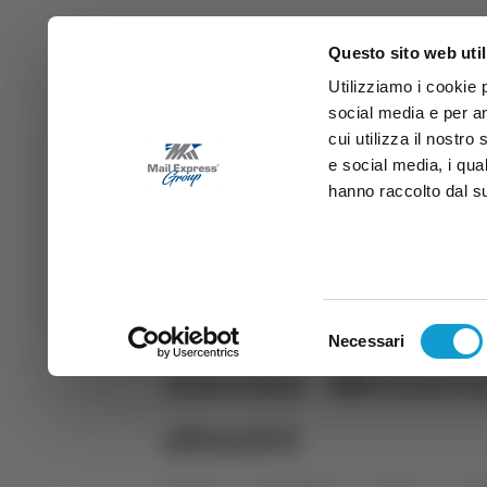
Questo sito web util
Utilizziamo i cookie 
social media e per an
cui utilizza il nostro
e social media, i qua
hanno raccolto dal suo
News
Sport
Marche
Ab
DIRETTA SAMB
DIRETTA TV
Selezione
Necessari
del
Ancona - Mezzaval
consenso
abusivi
Home
Categorie
Articoli
Attu