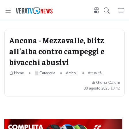
Ancona - Mezzavalle, blitz
all’alba contro campeggi e
bivacchi abusivi
Home
Categorie
Articoli
Attualità
di Gloria Caioni
08 agosto 2025
10:42