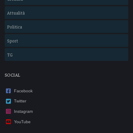
Attualità
Politica
Sport
TG
SOCIAL
Facebook
Twitter
Instagram
YouTube