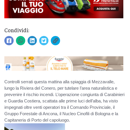
Condividi:
Controlli serrati questa mattina alla spiaggia di Mezzavalle,
lungo la Riviera del Conero, per tutelare l’area naturalistica e
prevenire il rischio incendi. L’operazione congiunta di Carabinieri
e Guardia Costiera, scattata alle prime luci dell’alba, ha visto
impegnati oltre venti operatori tra il Comando Provinciale, il
Gruppo Forestale di Ancona, il Nucleo Cinofili di Bologna e la
Capitaneria di Porto del capoluogo.