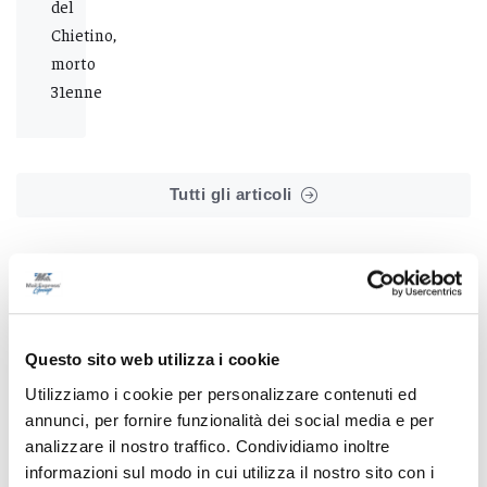
del
Chietino,
morto
31enne
Tutti gli articoli
Questo sito web utilizza i cookie
Correlati
Utilizziamo i cookie per personalizzare contenuti ed
annunci, per fornire funzionalità dei social media e per
analizzare il nostro traffico. Condividiamo inoltre
informazioni sul modo in cui utilizza il nostro sito con i