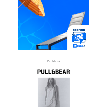
Pubblicità