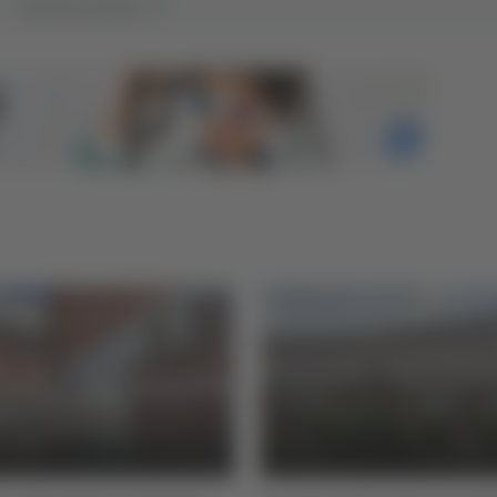
Tutti gli articoli