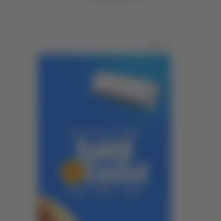
Pubblicità