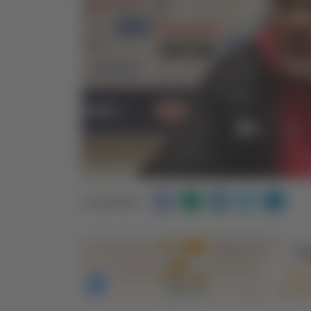
Condividi: