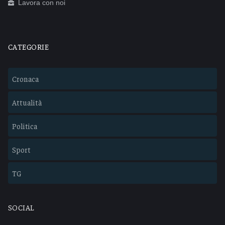
Lavora con noi
CATEGORIE
Cronaca
Attualità
Politica
Sport
TG
SOCIAL