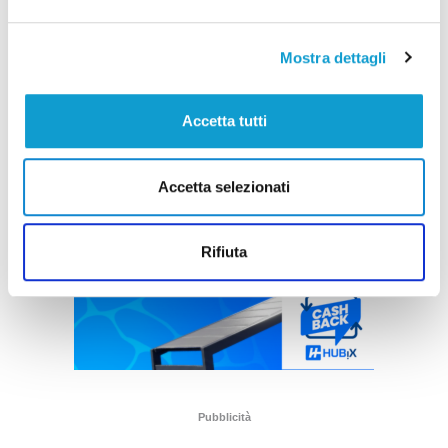
Mostra dettagli
Accetta tutti
Accetta selezionati
Rifiuta
Pubblicità