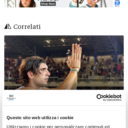
Correlati
Questo sito web utilizza i cookie
Samb-Lanciano 4-0, entrano Sgarbi e Perrotta
Utilizziamo i cookie per personalizzare contenuti ed