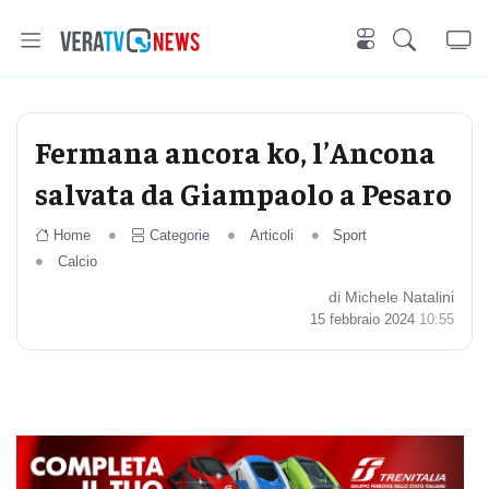
Fermana ancora ko, l’Ancona
salvata da Giampaolo a Pesaro
Home
Categorie
Articoli
Sport
Calcio
di Michele Natalini
15 febbraio 2024
10:55