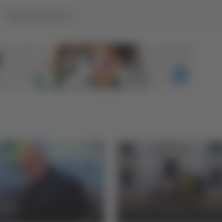
Tutti gli articoli