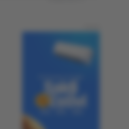
Pubblicità