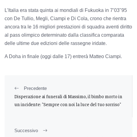
L’Italia era stata quinta ai mondiali di Fukuoka in 7’03"95
con De Tullio, Megli, Ciampi e Di Cola, crono che rientra
ancora tra le 16
migliori prestazioni di squadra aventi diritto
al pass olimpico determinato dalla classifica comparata
delle ultime due edizioni delle rassegne iridate.
A Doha in finale (oggi dalle 17) entrerà Matteo Ciampi.
Precedente
Disperazione ai funerali di Massimo, il bimbo morto in
un incidente: "Sempre con noi la luce del tuo sorriso"
Successivo