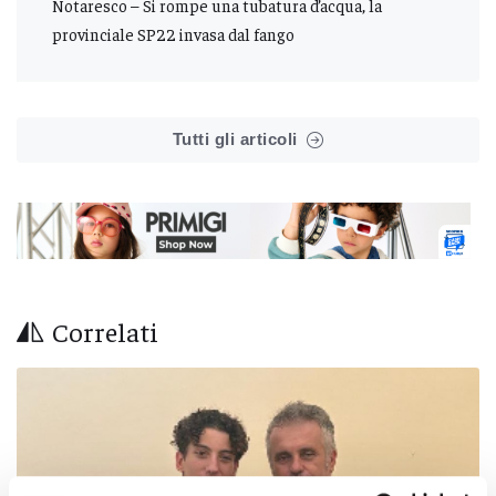
Notaresco – Si rompe una tubatura d’acqua, la
provinciale SP22 invasa dal fango
Tutti gli articoli
Correlati