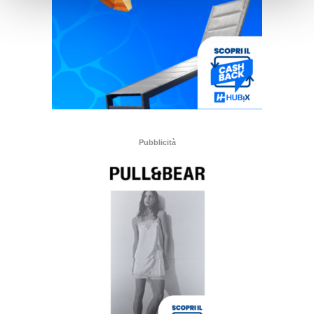
Pubblicità