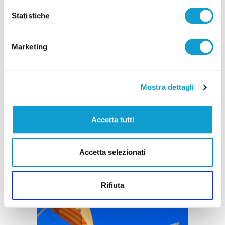
Statistiche
Marketing
Mostra dettagli
Accetta tutti
Accetta selezionati
Rifiuta