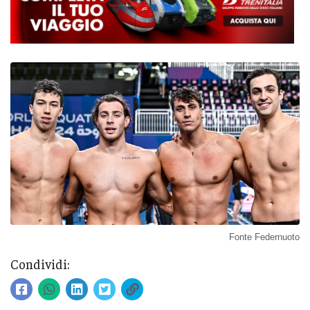
Fonte Federnuoto
Condividi: