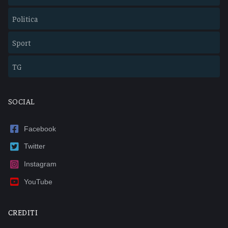
Politica
Sport
TG
SOCIAL
Facebook
Twitter
Instagram
YouTube
CREDITI