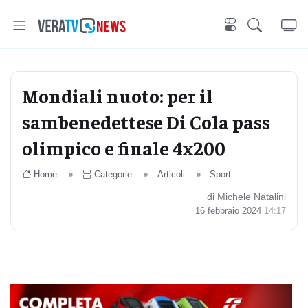
Mondiali nuoto: per il
sambenedettese Di Cola pass
olimpico e finale 4x200
Home
Categorie
Articoli
Sport
di Michele Natalini
16 febbraio 2024
14:17