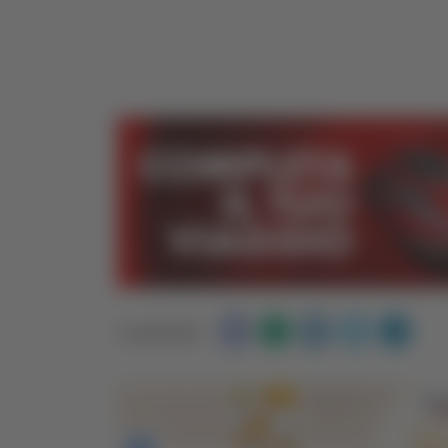
Condividi: