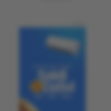
Pubblicità