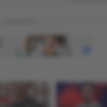
Tutti gli articoli