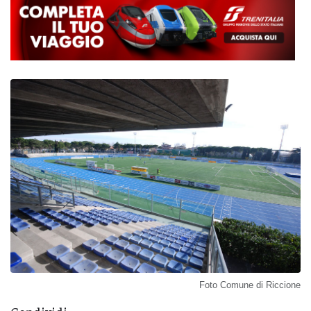
Foto Comune di Riccione