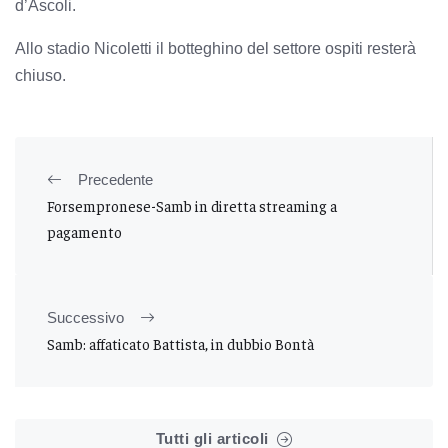
d’Ascoli.
Allo stadio Nicoletti il botteghino del settore ospiti resterà
chiuso.
Precedente
Forsempronese-Samb in diretta streaming a
pagamento
Successivo
Samb: affaticato Battista, in dubbio Bontà
Tutti gli articoli