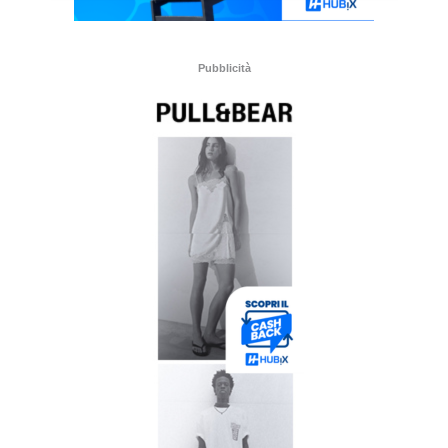
Pubblicità