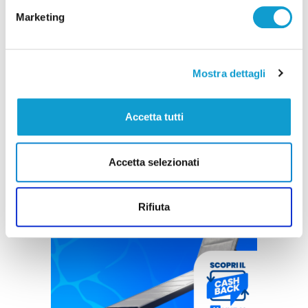
Marketing
Mostra dettagli
Accetta tutti
Accetta selezionati
Rifiuta