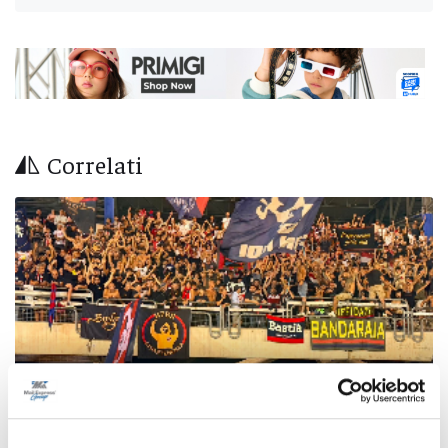
Correlati