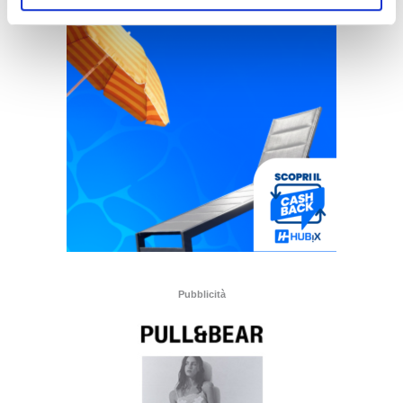
Pubblicità