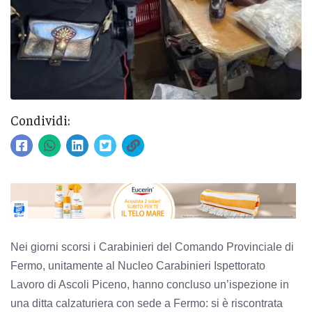
Condividi:
Nei giorni scorsi i Carabinieri del Comando Provinciale di
Fermo, unitamente al Nucleo Carabinieri Ispettorato
Lavoro di Ascoli Piceno, hanno concluso un’ispezione in
una ditta calzaturiera con sede a Fermo: si è riscontrata