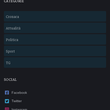
CATEGORIE
Cronaca
Attualità
Politica
Sport
TG
SOCIAL
Facebook
Twitter
Instagram