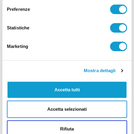
Preferenze
Statistiche
Pubblicità
Marketing
Mostra dettagli
Accetta tutti
Accetta selezionati
Rifiuta