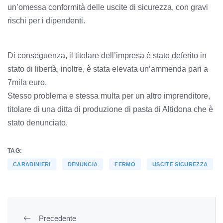
un’omessa conformità delle uscite di sicurezza, con gravi
rischi per i dipendenti.
Di conseguenza, il titolare dell’impresa è stato deferito in
stato di libertà, inoltre, è stata elevata un’ammenda pari a
7mila euro.
Stesso problema e stessa multa per un altro imprenditore,
titolare di una ditta di produzione di pasta di Altidona che è
stato denunciato.
TAG:
CARABINIERI
DENUNCIA
FERMO
USCITE SICUREZZA
Precedente