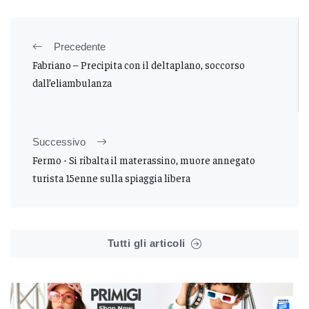
Precedente
Fabriano – Precipita con il deltaplano, soccorso
dall’eliambulanza
Successivo
Fermo - Si ribalta il materassino, muore annegato
turista 15enne sulla spiaggia libera
Tutti gli articoli