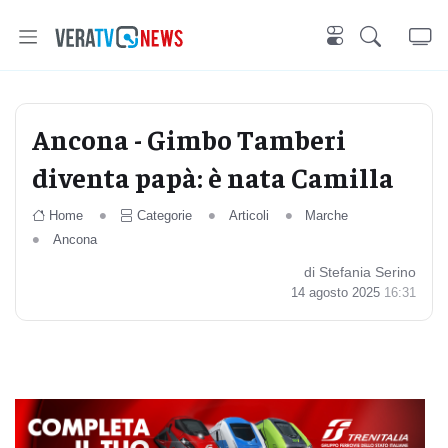
Ancona - Gimbo Tamberi
diventa papà: è nata Camilla
Home
Categorie
Articoli
Marche
Ancona
di Stefania Serino
14 agosto 2025
16:31