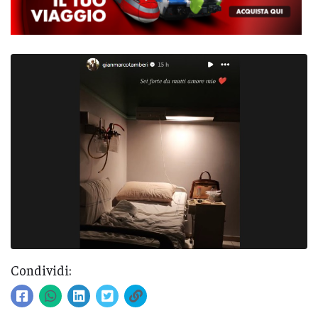
Condividi: