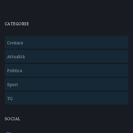
CATEGORIE
Cronaca
Attualità
Politica
Sport
TG
SOCIAL