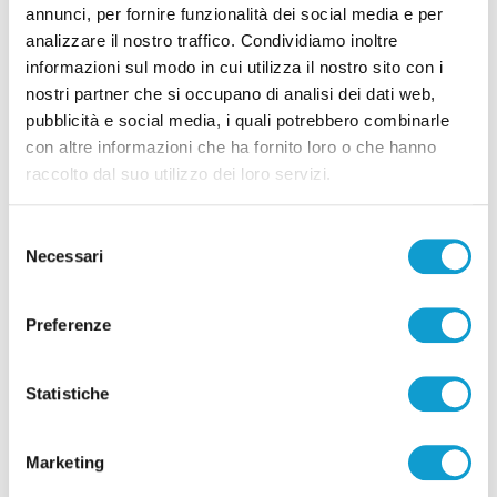
annunci, per fornire funzionalità dei social media e per
di Rossella Luciani
analizzare il nostro traffico. Condividiamo inoltre
informazioni sul modo in cui utilizza il nostro sito con i
nostri partner che si occupano di analisi dei dati web,
pubblicità e social media, i quali potrebbero combinarle
con altre informazioni che ha fornito loro o che hanno
raccolto dal suo utilizzo dei loro servizi.
Pubblicità
Selezione
Necessari
del
consenso
Preferenze
Statistiche
Marketing