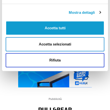
Mostra dettagli
Accetta tutti
Accetta selezionati
Rifiuta
Pubblicità